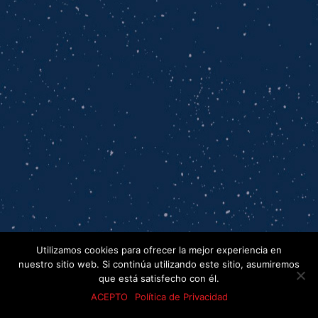
Utilizamos cookies para ofrecer la mejor experiencia en
nuestro sitio web. Si continúa utilizando este sitio, asumiremos
que está satisfecho con él.
ACEPTO
Política de Privacidad