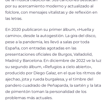
por su acercamiento moderno y actualizado al
folclore, con mensajes vitalistas y de reflexión en
las letras.
En 2020 publicaron su primer álbum, «Huella y
camino», desde la autogestión. La gira del disco,
pese a la pandemia, les llevó a salas por toda
España, con entradas agotadas en las
presentaciones oficiales de Burgos, Valladolid,
Madrid y Barcelona. En diciembre de 2022 ve la luz
su segundo álbum, «Refugios a cielo abierto»,
producido por Diego Galaz, en el que los ritmos de
ajechao, jota y rueda burgalesa, y el timbre del
pandero cuadrado de Peñaparda, la sartén y la lata
de pimentón toman la personalidad de los
problemas más actuales.