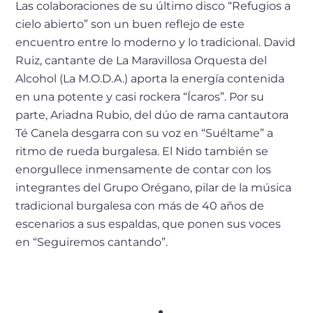
Las colaboraciones de su último disco “Refugios a
cielo abierto” son un buen reflejo de este
encuentro entre lo moderno y lo tradicional. David
Ruiz, cantante de La Maravillosa Orquesta del
Alcohol (La M.O.D.A.) aporta la energía contenida
en una potente y casi rockera “Ícaros”. Por su
parte, Ariadna Rubio, del dúo de rama cantautora
Té Canela desgarra con su voz en “Suéltame” a
ritmo de rueda burgalesa. El Nido también se
enorgullece inmensamente de contar con los
integrantes del Grupo Orégano, pilar de la música
tradicional burgalesa con más de 40 años de
escenarios a sus espaldas, que ponen sus voces
en “Seguiremos cantando”.