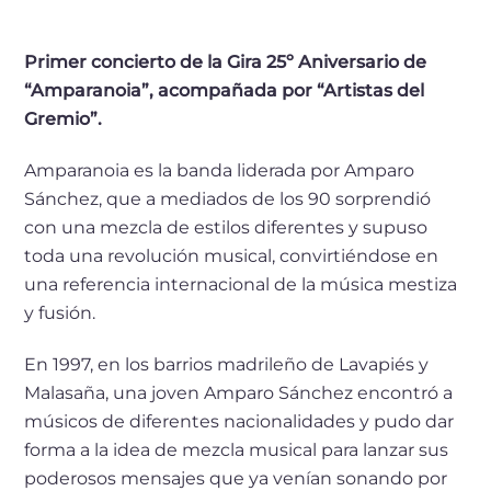
Primer concierto de la Gira 25º Aniversario de
“Amparanoia”, acompañada por “Artistas del
Gremio”.
Amparanoia es la banda liderada por Amparo
Sánchez, que a mediados de los 90 sorprendió
con una mezcla de estilos diferentes y supuso
toda una revolución musical, convirtiéndose en
una referencia internacional de la música mestiza
y fusión.
En 1997, en los barrios madrileño de Lavapiés y
Malasaña, una joven Amparo Sánchez encontró a
músicos de diferentes nacionalidades y pudo dar
forma a la idea de mezcla musical para lanzar sus
poderosos mensajes que ya venían sonando por