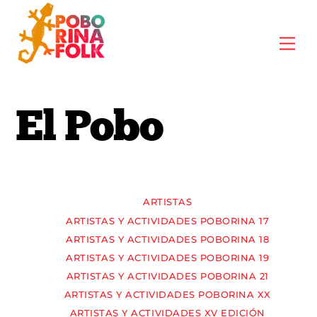
Skip
to
Me
content
El Pobo
ARTISTAS
ARTISTAS Y ACTIVIDADES POBORINA 17
ARTISTAS Y ACTIVIDADES POBORINA 18
ARTISTAS Y ACTIVIDADES POBORINA 19
ARTISTAS Y ACTIVIDADES POBORINA 21
ARTISTAS Y ACTIVIDADES POBORINA XX
ARTISTAS Y ACTIVIDADES XV EDICIÓN