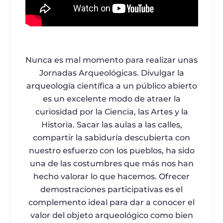
Nunca es mal momento para realizar unas
Jornadas Arqueológicas. Divulgar la
arqueología científica a un público abierto
es un excelente modo de atraer la
curiosidad por la Ciencia, las Artes y la
Historia. Sacar las aulas a las calles,
compartir la sabiduría descubierta con
nuestro esfuerzo con los pueblos, ha sido
una de las costumbres que más nos han
hecho valorar lo que hacemos. Ofrecer
demostraciones participativas es el
complemento ideal para dar a conocer el
valor del objeto arqueológico como bien