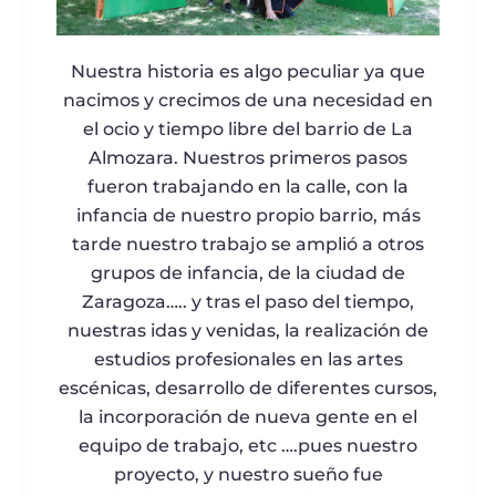
Nuestra historia es algo peculiar ya que
nacimos y crecimos de una necesidad en
el ocio y tiempo libre del barrio de La
Almozara. Nuestros primeros pasos
fueron trabajando en la calle, con la
infancia de nuestro propio barrio, más
tarde nuestro trabajo se amplió a otros
grupos de infancia, de la ciudad de
Zaragoza….. y tras el paso del tiempo,
nuestras idas y venidas, la realización de
estudios profesionales en las artes
escénicas, desarrollo de diferentes cursos,
la incorporación de nueva gente en el
equipo de trabajo, etc ….pues nuestro
proyecto, y nuestro sueño fue