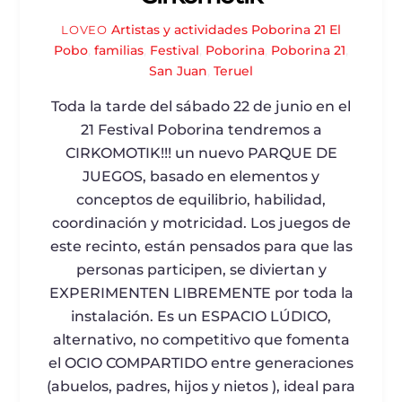
Artistas y actividades Poborina 21
El
LOVEO
Pobo
,
familias
,
Festival
,
Poborina
,
Poborina 21
,
San Juan
,
Teruel
Toda la tarde del sábado 22 de junio en el
21 Festival Poborina tendremos a
CIRKOMOTIK!!! un nuevo PARQUE DE
JUEGOS, basado en elementos y
conceptos de equilibrio, habilidad,
coordinación y motricidad. Los juegos de
este recinto, están pensados para que las
personas participen, se diviertan y
EXPERIMENTEN LIBREMENTE por toda la
instalación. Es un ESPACIO LÚDICO,
alternativo, no competitivo que fomenta
el OCIO COMPARTIDO entre generaciones
(abuelos, padres, hijos y nietos ), ideal para