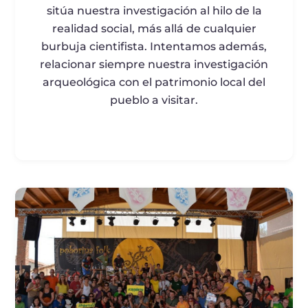
sitúa nuestra investigación al hilo de la
realidad social, más allá de cualquier
burbuja cientifista. Intentamos además,
relacionar siempre nuestra investigación
arqueológica con el patrimonio local del
pueblo a visitar.