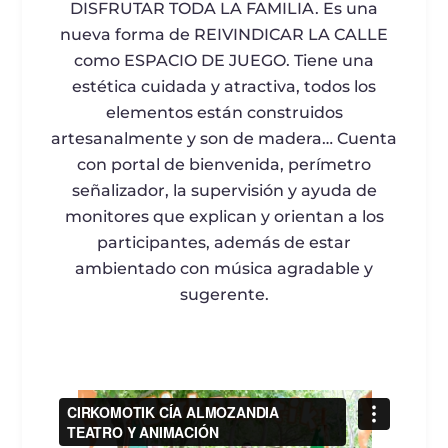
DISFRUTAR TODA LA FAMILIA. Es una
nueva forma de REIVINDICAR LA CALLE
como ESPACIO DE JUEGO. Tiene una
estética cuidada y atractiva, todos los
elementos están construidos
artesanalmente y son de madera… Cuenta
con portal de bienvenida, perímetro
señalizador, la supervisión y ayuda de
monitores que explican y orientan a los
participantes, además de estar
ambientado con música agradable y
sugerente.