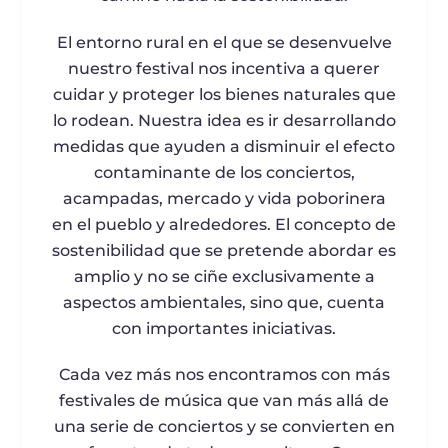
El entorno rural en el que se desenvuelve
nuestro festival nos incentiva a querer
cuidar y proteger los bienes naturales que
lo rodean. Nuestra idea es ir desarrollando
medidas que ayuden a disminuir el efecto
contaminante de los conciertos,
acampadas, mercado y vida poborinera
en el pueblo y alrededores. El concepto de
sostenibilidad que se pretende abordar es
amplio y no se ciñe exclusivamente a
aspectos ambientales, sino que, cuenta
con importantes iniciativas.
Cada vez más nos encontramos con más
festivales de música que van más allá de
una serie de conciertos y se convierten en