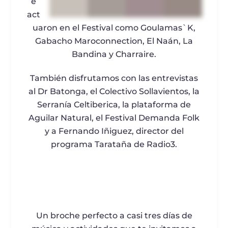
e
act
uaron en el Festival como Goulamas`K,
Gabacho Maroconnection, El Naán, La
Bandina y Charraire.
También disfrutamos con las entrevistas
al Dr Batonga, el Colectivo Sollavientos, la
Serranía Celtiberica, la plataforma de
Aguilar Natural, el Festival Demanda Folk
y a Fernando Iñiguez, director del
programa Tarataña de Radio3.
Un broche perfecto a casi tres días de