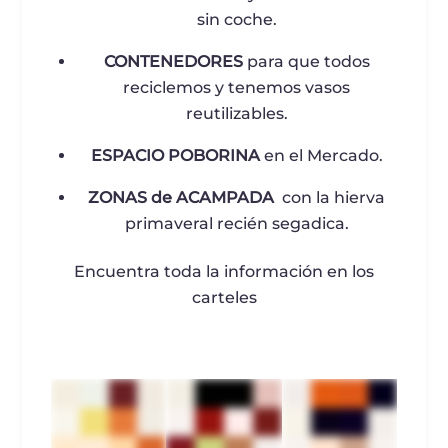
sin coche.
CONTENEDORES
para que todos
reciclemos y tenemos vasos
reutilizables.
ESPACIO POBORINA
en el Mercado.
ZONAS de ACAMPADA
con la hierva
primaveral recién segadica.
Encuentra toda la información en los
carteles