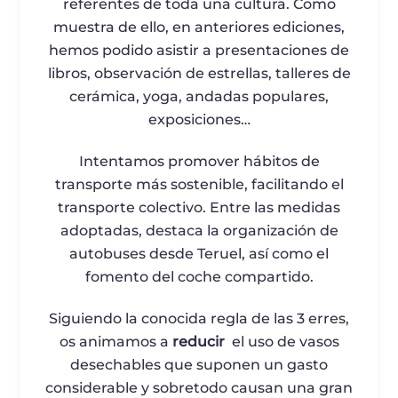
referentes de toda una cultura. Como
muestra de ello, en anteriores ediciones,
hemos podido asistir a presentaciones de
libros, observación de estrellas, talleres de
cerámica, yoga, andadas populares,
exposiciones…
Intentamos promover hábitos de
transporte más sostenible, facilitando el
transporte colectivo. Entre las medidas
adoptadas, destaca la organización de
autobuses desde Teruel, así como el
fomento del coche compartido.
Siguiendo la conocida regla de las 3 erres,
os animamos a
reducir
el uso de vasos
desechables que suponen un gasto
considerable y sobretodo causan una gran