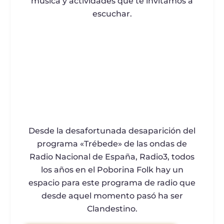
música y actividades que te invitamos a
escuchar.
Desde la desafortunada desaparición del
programa «Trébede» de las ondas de
Radio Nacional de España, Radio3, todos
los años en el Poborina Folk hay un
espacio para este programa de radio que
desde aquel momento pasó ha ser
Clandestino.