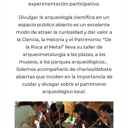
experimentación participativa.
Divulgar la arqueología científica en un
espacio público abierto es un excelente
modo de atraer la curiosidad y dar valor a
la Ciencia, la Historia y el Patrimonio. “De
la Roca al Metal” lleva su taller de
arqueometalurgia a las plazas, a los
museos, a los parques arqueológicos…
Solemos acompañarlo de charlas/debate
abiertas que inciden en la importancia de
cuidar y divagar sobre el patrimonio
arqueológico local.