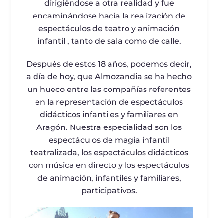
dirigiéndose a otra realidad y fue
encaminándose hacia la realización de
espectáculos de teatro y animación
infantil , tanto de sala como de calle.
Después de estos 18 años, podemos decir,
a día de hoy, que Almozandia se ha hecho
un hueco entre las compañías referentes
en la representación de espectáculos
didácticos infantiles y familiares en
Aragón. Nuestra especialidad son los
espectáculos de magia infantil
teatralizada, los espectáculos didácticos
con música en directo y los espectáculos
de animación, infantiles y familiares,
participativos.