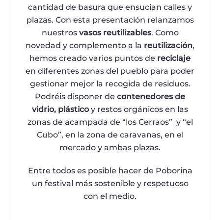
cantidad de basura que ensucian calles y
plazas. Con esta presentación relanzamos
nuestros
vasos reutilizables
. Como
novedad y complemento a la
reutilización
,
hemos creado varios puntos de
reciclaje
en diferentes zonas del pueblo para poder
gestionar mejor la recogida de residuos.
Podréis disponer de
contenedores de
vidrio, plástico
y restos orgánicos en las
zonas de acampada de “los Cerraos” y “el
Cubo”, en la zona de caravanas, en el
mercado y ambas plazas.
Entre todos es posible hacer de Poborina
un festival más sostenible y respetuoso
con el medio.