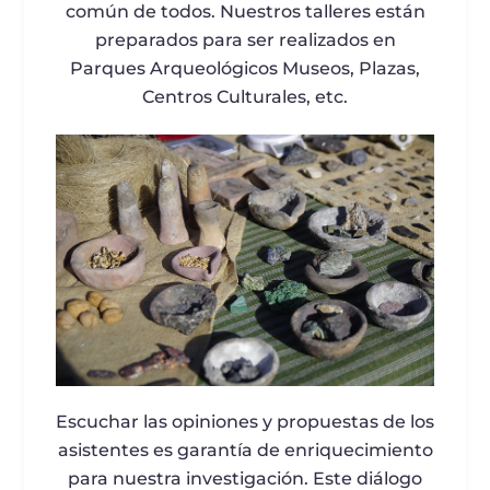
común de todos. Nuestros talleres están
preparados para ser realizados en
Parques Arqueológicos Museos, Plazas,
Centros Culturales, etc.
Escuchar las opiniones y propuestas de los
asistentes es garantía de enriquecimiento
para nuestra investigación. Este diálogo