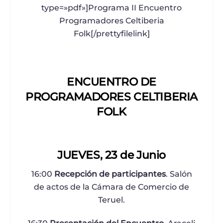
type=»pdf»]Programa II Encuentro
Programadores Celtiberia
Folk[/prettyfilelink]
ENCUENTRO DE
PROGRAMADORES
CELTIBERIA
FOLK
JUEVES, 23 de Junio
16:00
Recepción de participantes
. Salón
de actos de la Cámara de Comercio de
Teruel.