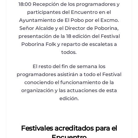
18:00 Recepción de los programadores y
participantes del Encuentro en el
Ayuntamiento de El Pobo por el Excmo.
Señor Alcalde y el Director de Poborina,
presentación de la 18 edición del Festival
Poborina Folk y reparto de escaletas a
todos.
El resto del fin de semana los
programadores asistirán a todo el Festival
conociendo el funcionamiento de la
organización y las actuaciones de esta
edición.
Festivales acreditados para el
Encuentro