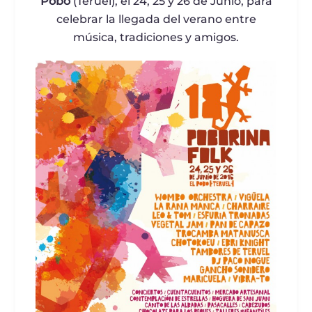
Pobo
(Teruel), el 24, 25 y 26 de Junio, para
celebrar la llegada del verano entre
música, tradiciones y amigos.