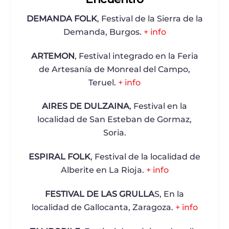
DEMANDA FOLK
, Festival de la Sierra de la
Demanda, Burgos.
+ info
ARTEMON
, Festival integrado en la Feria
de Artesanía de Monreal del Campo,
Teruel.
+ info
AIRES DE DULZAINA
, Festival en la
localidad de San Esteban de Gormaz,
Soria.
ESPIRAL FOLK
, Festival de la localidad de
Alberite en La Rioja.
+ info
FESTIVAL DE LAS GRULLA
S, En la
localidad de Gallocanta, Zaragoza.
+ info