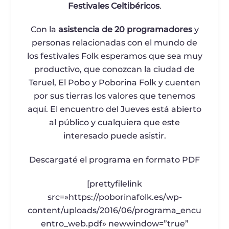
Festivales Celtibéricos
.
Con la
asistencia de 20 programadores
y
personas relacionadas con el mundo de
los festivales Folk esperamos que sea muy
productivo, que conozcan la ciudad de
Teruel, El Pobo y Poborina Folk y cuenten
por sus tierras los valores que tenemos
aquí. El encuentro del Jueves está abierto
al público y cualquiera que este
interesado puede asistir.
Descargaté el programa en formato PDF
[prettyfilelink
src=»https://poborinafolk.es/wp-
content/uploads/2016/06/programa_encu
entro_web.pdf» newwindow=”true”