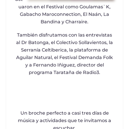
uaron en el Festival como Goulamas`K,
Gabacho Maroconnection, El Naán, La
Bandina y Charraire.
También disfrutamos con las entrevistas
al Dr Batonga, el Colectivo Sollavientos, la
Serranía Celtiberica, la plataforma de
Aguilar Natural, el Festival Demanda Folk
y a Fernando Iñiguez, director del
programa Tarataña de Radio3.
Un broche perfecto a casi tres días de
música y actividades que te invitamos a
escuchar.