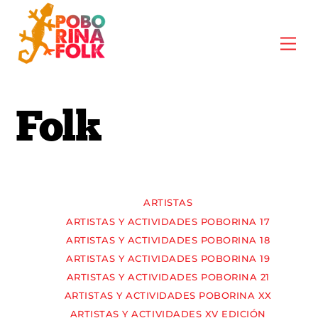
Skip
to
Me
content
Folk
ARTISTAS
ARTISTAS Y ACTIVIDADES POBORINA 17
ARTISTAS Y ACTIVIDADES POBORINA 18
ARTISTAS Y ACTIVIDADES POBORINA 19
ARTISTAS Y ACTIVIDADES POBORINA 21
ARTISTAS Y ACTIVIDADES POBORINA XX
ARTISTAS Y ACTIVIDADES XV EDICIÓN