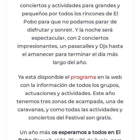
conciertos y actividades para grandes y
pequeños por todos los rincones de El
Pobo para que no podamos parar de
disfrutar y sonreír. Y la noche será
espectacular, con 2 conciertos
impresionantes, un pasacalles y Djs hasta
el amanecer para terminar el día más
largo del año.
Ya está disponible el
programa
en la web
con la información de todos los grupos,
actuaciones y actividades. Este año
tenemos tres zonas de acampada, una de
caravanas, y como todas las actividades y
conciertos del Festival son gratis.
Un año más
os esperamos a todos en El