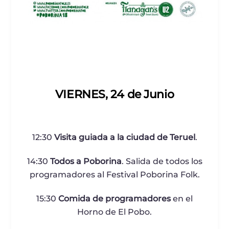
VIERNES, 24 de Junio
12:30
Visita guiada a la ciudad de Teruel
.
14:30
Todos a Poborina
. Salida de todos los
programadores al Festival Poborina Folk.
15:30
Comida de programadores
en el
Horno de El Pobo.