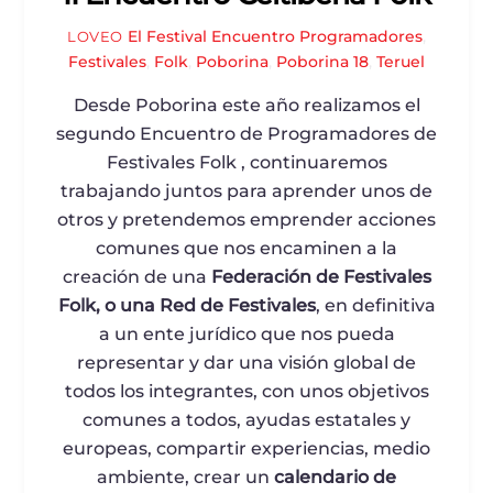
El Festival
Encuentro Programadores
,
LOVEO
Festivales
,
Folk
,
Poborina
,
Poborina 18
,
Teruel
Desde Poborina este año realizamos el
segundo Encuentro de Programadores de
Festivales Folk , continuaremos
trabajando juntos para aprender unos de
otros y pretendemos emprender acciones
comunes que nos encaminen a la
creación de una
Federación de Festivales
Folk, o una Red de Festivales
, en definitiva
a un ente jurídico que nos pueda
representar y dar una visión global de
todos los integrantes, con unos objetivos
comunes a todos, ayudas estatales y
europeas, compartir experiencias, medio
ambiente, crear un
calendario de