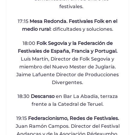
festivales.
17:15
Mesa Redonda. Festivales Folk en el
medio rural
: dificultades y soluciones.
18:00
Folk Segovia y la Federación de
Festivales de España, Francia y Portugal.
Luís Martín, Director de Folk Segovia y
miembro del Nuevo Mester de Juglaría.
Jaime Lafuente Director de Producciones
Divergentes.
18:30
Descanso
en Bar La Abadía, terraza
frente a la Catedral de Teruel.
19:15
Federacionismo, Redes de Festivales.
Juan Ramón Campos. Director del Festival
Andanças y de la Asociación Pédexumbo,