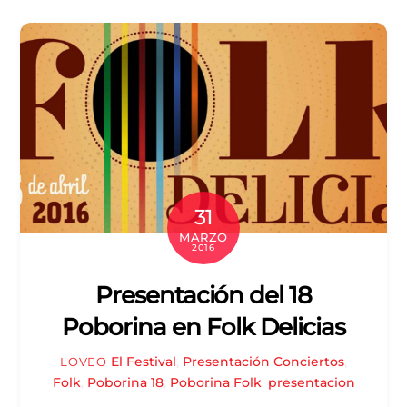
31
MARZO
2016
Presentación del 18
Poborina en Folk Delicias
El Festival
,
Presentación
Conciertos
,
LOVEO
Folk
,
Poborina 18
,
Poborina Folk
,
presentacion