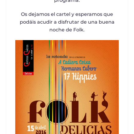
programa.
Os dejamos el cartel y esperamos que
podáis acudir a disfrutar de una buena
noche de Folk.