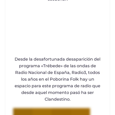
Desde la desafortunada desaparición del
programa «Trébede» de las ondas de
Radio Nacional de España, Radio3, todos
los años en el Poborina Folk hay un
espacio para este programa de radio que
desde aquel momento pasó ha ser
Clandestino.