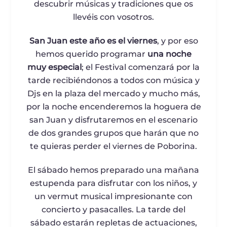
descubrir músicas y tradiciones que os
llevéis con vosotros.
San Juan este año es el viernes
, y por eso
hemos querido programar
una noche
muy especial
; el Festival comenzará por la
tarde recibiéndonos a todos con música y
Djs en la plaza del mercado y mucho más,
por la noche encenderemos la hoguera de
san Juan y disfrutaremos en el escenario
de dos grandes grupos que harán que no
te quieras perder el viernes de Poborina.
El sábado hemos preparado una mañana
estupenda para disfrutar con los niños, y
un vermut musical impresionante con
concierto y pasacalles. La tarde del
sábado estarán repletas de actuaciones,