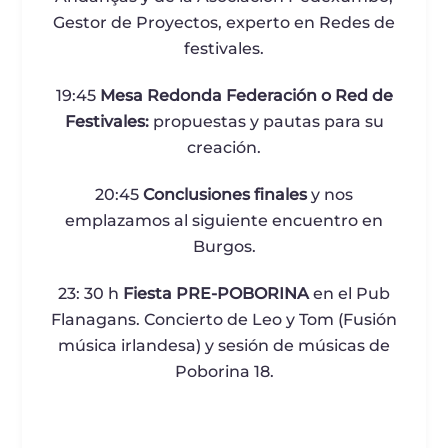
Gestor de Proyectos, experto en Redes de
festivales.
19:45
Mesa Redonda Federación o Red de
Festivales:
propuestas y pautas para su
creación.
20:45
Conclusiones finales
y nos
emplazamos al siguiente encuentro en
Burgos.
23: 30 h
Fiesta PRE-POBORINA
en el Pub
Flanagans. Concierto de Leo y Tom (Fusión
música irlandesa) y sesión de músicas de
Poborina 18.