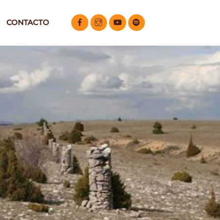
CONTACTO