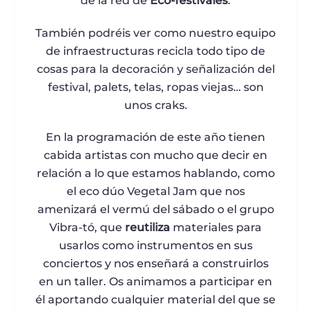
de la red de
Eco-festivales
.
También podréis ver como nuestro equipo
de infraestructuras recicla todo tipo de
cosas para la decoración y señalización del
festival, palets, telas, ropas viejas… son
unos craks.
En la programación de este año tienen
cabida artistas con mucho que decir en
relación a lo que estamos hablando, como
el eco dúo Vegetal Jam que nos
amenizará el vermú del sábado o el grupo
Vibra-tó, que
reutiliza
materiales para
usarlos como instrumentos en sus
conciertos y nos enseñará a construirlos
en un taller. Os animamos a participar en
él aportando cualquier material del que se