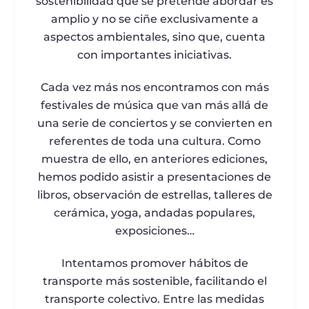
sostenibilidad que se pretende abordar es
amplio y no se ciñe exclusivamente a
aspectos ambientales, sino que, cuenta
con importantes iniciativas.
Cada vez más nos encontramos con más
festivales de música que van más allá de
una serie de conciertos y se convierten en
referentes de toda una cultura. Como
muestra de ello, en anteriores ediciones,
hemos podido asistir a presentaciones de
libros, observación de estrellas, talleres de
cerámica, yoga, andadas populares,
exposiciones…
Intentamos promover hábitos de
transporte más sostenible, facilitando el
transporte colectivo. Entre las medidas