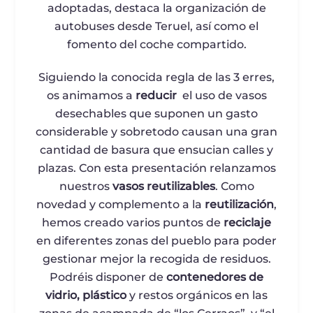
adoptadas, destaca la organización de
autobuses desde Teruel, así como el
fomento del coche compartido.
Siguiendo la conocida regla de las 3 erres,
os animamos a
reducir
el uso de vasos
desechables que suponen un gasto
considerable y sobretodo causan una gran
cantidad de basura que ensucian calles y
plazas. Con esta presentación relanzamos
nuestros
vasos reutilizables
. Como
novedad y complemento a la
reutilización
,
hemos creado varios puntos de
reciclaje
en diferentes zonas del pueblo para poder
gestionar mejor la recogida de residuos.
Podréis disponer de
contenedores de
vidrio, plástico
y restos orgánicos en las