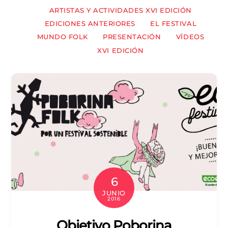
ARTISTAS Y ACTIVIDADES XVI EDICIÓN
EDICIONES ANTERIORES
EL FESTIVAL
MUNDO FOLK
PRESENTACIÓN
VÍDEOS
XVI EDICIÓN
6
JUNIO
2016
Objetivo Poborina