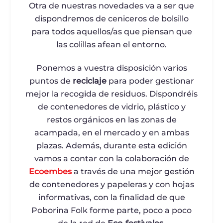
Otra de nuestras novedades va a ser que
dispondremos de ceniceros de bolsillo
para todos aquellos/as que piensan que
las colillas afean el entorno.
Ponemos a vuestra disposición varios
puntos de
reciclaje
para poder gestionar
mejor la recogida de residuos. Dispondréis
de contenedores de vidrio, plástico y
restos orgánicos en las zonas de
acampada, en el mercado y en ambas
plazas. Además, durante esta edición
vamos a contar con la colaboración de
Ecoembes
a través de una mejor gestión
de contenedores y papeleras y con hojas
informativas, con la finalidad de que
Poborina Folk forme parte, poco a poco