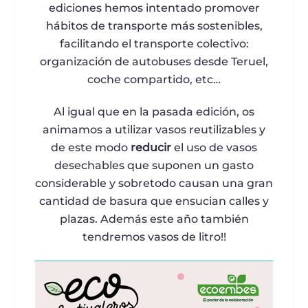
ediciones hemos intentado promover
hábitos de transporte más sostenibles,
facilitando el transporte colectivo:
organización de autobuses desde Teruel,
coche compartido, etc…
Al igual que en la pasada edición, os
animamos a utilizar vasos reutilizables y
de este modo
reducir
el uso de vasos
desechables que suponen un gasto
considerable y sobretodo causan una gran
cantidad de basura que ensucian calles y
plazas. Además este año también
tendremos vasos de litro!!