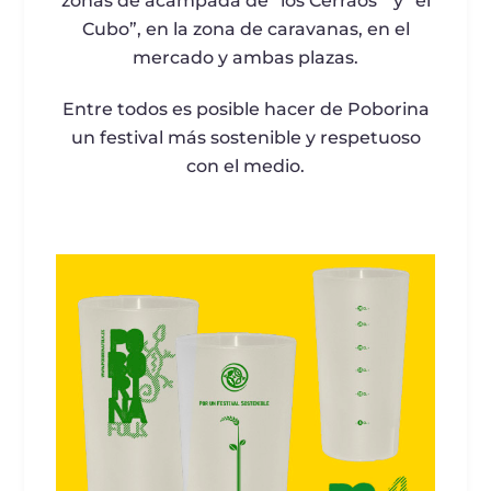
zonas de acampada de “los Cerraos” y “el
Cubo”, en la zona de caravanas, en el
mercado y ambas plazas.
Entre todos es posible hacer de Poborina
un festival más sostenible y respetuoso
con el medio.