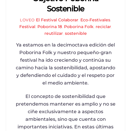
Sostenible
El Festival
Colaborar
,
Eco-Festivales
,
LOVEO
Festival
,
Poborina 18
,
Poborina Folk
,
reciclar
,
reutilizar
,
sostenible
Ya estamos en la decimoctava edición del
Poborina Folk y nuestro pequeño-gran
festival ha ido creciendo y continúa su
camino hacia la sostenibilidad, apostando
y defendiendo el cuidado y el respeto por
el medio ambiente.
El concepto de sostenibilidad que
pretendemos mantener es amplio y no se
ciñe exclusivamente a aspectos
ambientales, sino que cuenta con
importantes iniciativas. En estas últimas