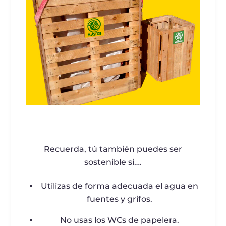
Recuerda, tú también puedes ser
sostenible si….
Utilizas de forma adecuada el agua en
fuentes y grifos.
No usas los WCs de papelera.