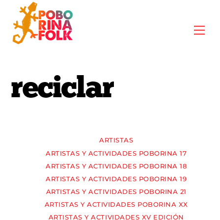
Skip
to
Me
content
reciclar
ARTISTAS
ARTISTAS Y ACTIVIDADES POBORINA 17
ARTISTAS Y ACTIVIDADES POBORINA 18
ARTISTAS Y ACTIVIDADES POBORINA 19
ARTISTAS Y ACTIVIDADES POBORINA 21
ARTISTAS Y ACTIVIDADES POBORINA XX
ARTISTAS Y ACTIVIDADES XV EDICIÓN