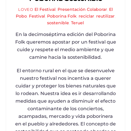
El Festival
,
Presentación
Colaborar
,
El
LOVEO
Pobo
,
Festival
,
Poborina Folk
,
reciclar
,
reutilizar
,
sostenible
,
Teruel
En la decimoséptima edición del Poborina
Folk queremos apostar por un festival que
cuide y respete el medio ambiente y que
camine hacia la sostenibilidad.
El entorno rural en el que se desenvuelve
nuestro festival nos incentiva a querer
cuidar y proteger los bienes naturales que
lo rodean. Nuestra idea es ir desarrollando
medidas que ayuden a disminuir el efecto
contaminante de los conciertos,
acampadas, mercado y vida poborinera
en el pueblo y alrededores. El concepto de