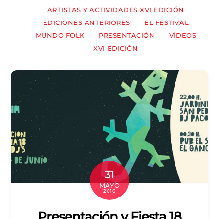
ARTISTAS Y ACTIVIDADES XVI EDICIÓN
EDICIONES ANTERIORES
EL FESTIVAL
MUNDO FOLK
PRESENTACIÓN
VÍDEOS
XVI EDICIÓN
31
MAYO
2016
Presentación y Fiesta 18