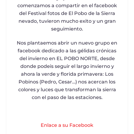
comenzamos a compartir en el facebook
del Festival fotos de El Pobo de la Sierra
nevado, tuvieron mucho exito y un gran
seguimiento.
Nos plantaemos abrir un nuevo grupo en
facebook dedicado a las gélidas crónicas
del invierno en EL POBO NORTE, desde
donde podeis seguir el largo invierno y
ahora la verde y florida primavera: Los
Pobinos (Pedro, Cesar…) nos acercan los
colores y luces que transforman la sierra
con el paso de las estaciones.
Enlace a su Facebook