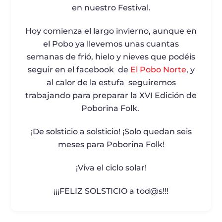
en nuestro Festival.
Hoy comienza el largo invierno, aunque en
el Pobo ya llevemos unas cuantas
semanas de frió, hielo y nieves que podéis
seguir en el facebook de
El Pobo Norte
, y
al calor de la estufa seguiremos
trabajando para preparar la XVI Edición de
Poborina Folk.
¡De solsticio a solsticio! ¡Solo quedan seis
meses para Poborina Folk!
¡Viva el ciclo solar!
¡¡¡FELIZ SOLSTICIO a tod@s!!!