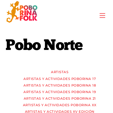
Skip
to
Me
content
Pobo Norte
ARTISTAS
ARTISTAS Y ACTIVIDADES POBORINA 17
ARTISTAS Y ACTIVIDADES POBORINA 18
ARTISTAS Y ACTIVIDADES POBORINA 19
ARTISTAS Y ACTIVIDADES POBORINA 21
ARTISTAS Y ACTIVIDADES POBORINA XX
ARTISTAS Y ACTIVIDADES XV EDICIÓN