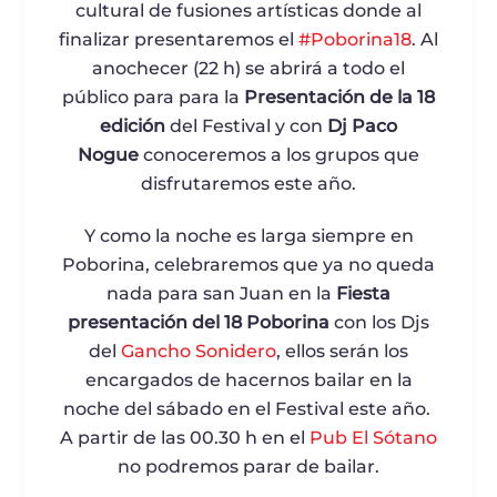
cultural de fusiones artísticas donde al
finalizar presentaremos el
#
Poborina18
. Al
anochecer (22 h) se abrirá a todo el
público para para la
Presentación de la 18
edición
del Festival y con
Dj Paco
Nogue
conoceremos a los grupos que
disfrutaremos este año.
Y como la noche es larga siempre en
Poborina, celebraremos que ya no queda
nada para san Juan en la
Fiesta
presentación del 18 Poborina
con los Djs
del
Gancho Sonidero
, ellos serán los
encargados de hacernos bailar en la
noche del sábado en el Festival este año.
A partir de las 00.30 h en el
Pub El Sótano
no podremos parar de bailar.