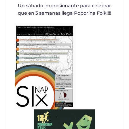
Un sábado impresionante para celebrar
que en 3 semanas llega Poborina Folk!!!!