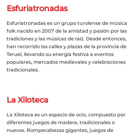
Esfuriatronadas
Esfuriatronadas es un grupo turolense de música
folk nacido en 2007 de la amistad y pasión por las
tradiciones y las músicas de raíz. Desde entonces,
han recorrido las calles y plazas de la provincia de
Teruel, llevando su energía festiva a eventos
populares, mercados medievales y celebraciones
tradicionales.
La Xiloteca
La Xiloteca es un espacio de ocio, compuesto por
diferentes juegos de madera, tradicionales o
nuevos. Rompecabezas gigantes, juegos de