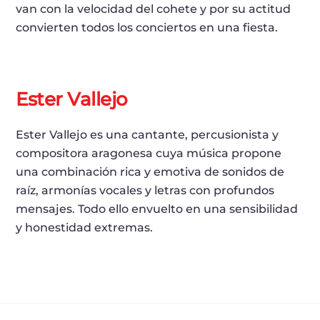
van con la velocidad del cohete y por su actitud
convierten todos los conciertos en una fiesta.
Ester Vallejo
Ester Vallejo es una cantante, percusionista y
compositora aragonesa cuya música propone
una combinación rica y emotiva de sonidos de
raíz, armonías vocales y letras con profundos
mensajes. Todo ello envuelto en una sensibilidad
y honestidad extremas.