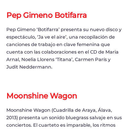
Pep Gimeno Botifarra
Pep Gimeno ‘Botifarra’ presenta su nuevo disco y
espectáculo, ‘Ja ve el aire’, una recopilación de
canciones de trabajo en clave femenina que
cuenta con las colaboraciones en el CD de Maria
Arnal, Noelia Llorens ‘Titana’, Carmen París y
Judit Neddermann.
Moonshine Wagon
Moonshine Wagon (Cuadrilla de Araya, Álava,
2013) presenta un sonido bluegrass salvaje en sus
conciertos. El cuarteto es impara­ble, los ritmos