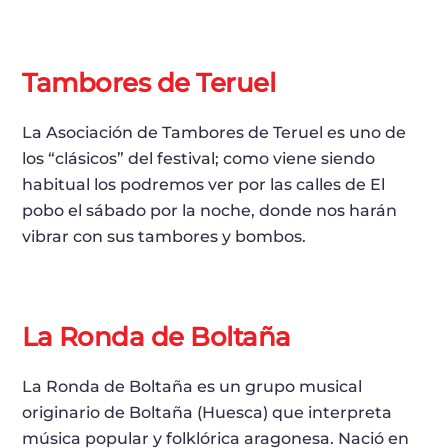
Tambores de Teruel
La Asociación de Tambores de Teruel es uno de
los “clásicos” del festival; como viene siendo
habitual los podremos ver por las calles de El
pobo el sábado por la noche, donde nos harán
vibrar con sus tambores y bombos.
La Ronda de Boltaña
La Ronda de Boltaña es un grupo musical
originario de Boltaña (Huesca) que interpreta
música popular y folklórica aragonesa. Nació en