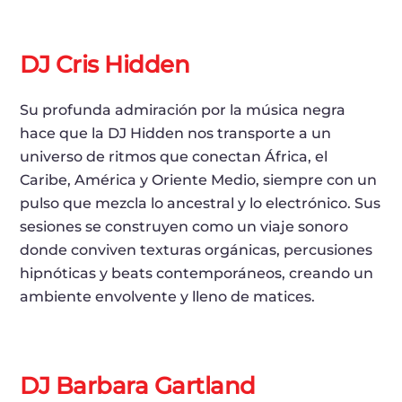
DJ Cris Hidden
Su profunda admiración por la música negra
hace que la DJ Hidden nos transporte a un
universo de ritmos que conectan África, el
Caribe, América y Oriente Medio, siempre con un
pulso que mezcla lo ancestral y lo electrónico. Sus
sesiones se construyen como un viaje sonoro
donde conviven texturas orgánicas, percusiones
hipnóticas y beats contemporáneos, creando un
ambiente envolvente y lleno de matices.
DJ Barbara Gartland