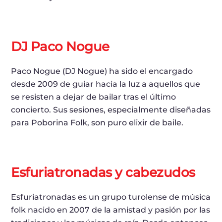
DJ Paco Nogue
Paco Nogue (DJ Nogue) ha sido el encargado
desde 2009 de guiar hacia la luz a aquellos que
se resisten a dejar de bailar tras el último
concierto. Sus sesiones, especialmente diseñadas
para Poborina Folk, son puro elixir de baile.
Esfuriatronadas y cabezudos
Esfuriatronadas es un grupo turolense de música
folk nacido en 2007 de la amistad y pasión por las