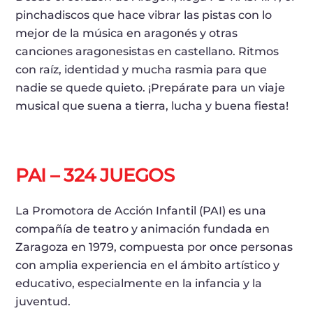
pinchadiscos que hace vibrar las pistas con lo
mejor de la música en aragonés y otras
canciones aragonesistas en castellano. Ritmos
con raíz, identidad y mucha rasmia para que
nadie se quede quieto. ¡Prepárate para un viaje
musical que suena a tierra, lucha y buena fiesta!
PAI – 324 JUEGOS
La Promotora de Acción Infantil (PAI) es una
compañía de teatro y animación fundada en
Zaragoza en 1979, compuesta por once personas
con amplia experiencia en el ámbito artístico y
educativo, especialmente en la infancia y la
juventud.