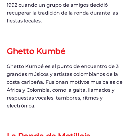
1992 cuando un grupo de amigos decidió
recuperar la tradición de la ronda durante las
fiestas locales.
Ghetto Kumbé
Ghetto Kumbé es el punto de encuentro de 3
grandes músicos y artistas colombianos de la
costa caribeña. Fusionan motivos musicales de
África y Colombia, como la gaita, llamados y
respuestas vocales, tambores, ritmos y
electrónica.