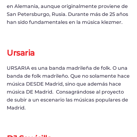
en Alemania, aunque originalmente proviene de
San Petersburgo, Rusia. Durante más de 25 años
han sido fundamentales en la música klezmer.
Ursaria
URSARIA es una banda madrileña de folk. O una
banda de folk madrileño. Que no solamente hace
música DESDE Madrid, sino que además hace
música DE Madrid. Consagrándose al proyecto
de subir a un escenario las músicas populares de
Madrid.