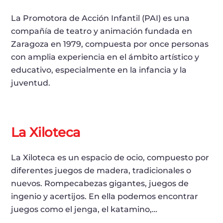
La Promotora de Acción Infantil (PAI) es una
compañía de teatro y animación fundada en
Zaragoza en 1979, compuesta por once personas
con amplia experiencia en el ámbito artístico y
educativo, especialmente en la infancia y la
juventud.
La Xiloteca
La Xiloteca es un espacio de ocio, compuesto por
diferentes juegos de madera, tradicionales o
nuevos. Rompecabezas gigantes, juegos de
ingenio y acertijos. En ella podemos encontrar
juegos como el jenga, el katamino,…