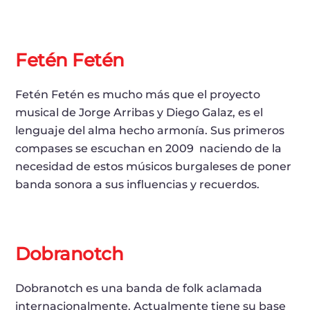
Fetén Fetén
Fetén Fetén es mucho más que el proyecto
musical de Jorge Arribas y Diego Galaz, es el
lenguaje del alma hecho armonía. Sus primeros
compases se escuchan en 2009 naciendo de la
necesidad de estos músicos burgaleses de poner
banda sonora a sus influencias y recuerdos.
Dobranotch
Dobranotch es una banda de folk aclamada
internacionalmente. Actualmente tiene su base