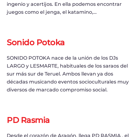
ingenio y acertijos. En ella podemos encontrar
juegos como el jenga, el katamino,…
Sonido Potoka
SONIDO POTOKA nace de la unión de los DJs
LARGO y LESMARTE, habituales de los saraos del
sur más sur de Teruel. Ambos llevan ya dos
décadas musicando eventos socioculturales muy
diversos de marcado compromiso social.
PD Rasmia
Desde el corazón de Aragón, llega PD RASMIA , el