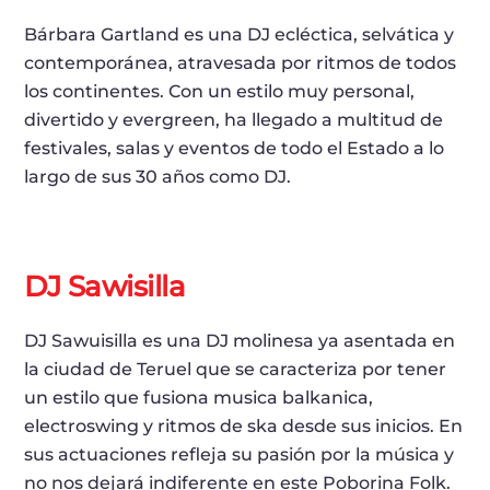
Bárbara Gartland es una DJ ecléctica, selvática y
contemporánea, atravesada por ritmos de todos
los continentes. Con un estilo muy personal,
divertido y evergreen, ha llegado a multitud de
festivales, salas y eventos de todo el Estado a lo
largo de sus 30 años como DJ.
DJ Sawisilla
DJ Sawuisilla es una DJ molinesa ya asentada en
la ciudad de Teruel que se caracteriza por tener
un estilo que fusiona musica balkanica,
electroswing y ritmos de ska desde sus inicios. En
sus actuaciones refleja su pasión por la música y
no nos dejará indiferente en este Poborina Folk.