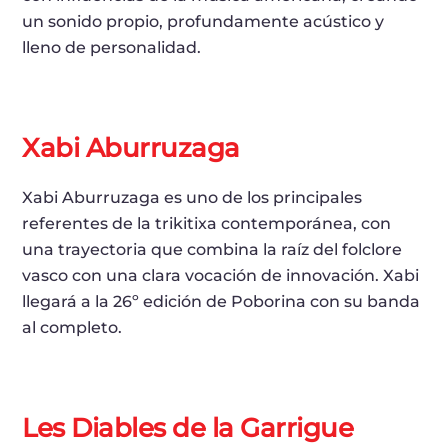
un sonido propio, profundamente acústico y
lleno de personalidad.
Xabi Aburruzaga
Xabi Aburruzaga es uno de los principales
referentes de la trikitixa contemporánea, con
una trayectoria que combina la raíz del folclore
vasco con una clara vocación de innovación. Xabi
llegará a la 26º edición de Poborina con su banda
al completo.
Les Diables de la Garrigue