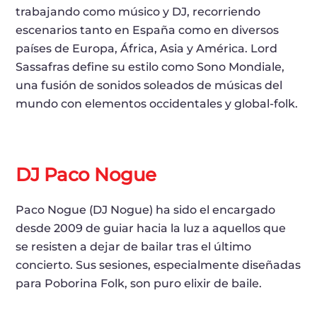
trabajando como músico y DJ, recorriendo
escenarios tanto en España como en diversos
países de Europa, África, Asia y América. Lord
Sassafras define su estilo como Sono Mondiale,
una fusión de sonidos soleados de músicas del
mundo con elementos occidentales y global-folk.
DJ Paco Nogue
Paco Nogue (DJ Nogue) ha sido el encargado
desde 2009 de guiar hacia la luz a aquellos que
se resisten a dejar de bailar tras el último
concierto. Sus sesiones, especialmente diseñadas
para Poborina Folk, son puro elixir de baile.