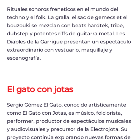
Rituales sonoros freneticos en el mundo del
techno y el folk. La gralla, el sac de gemecs et el
bouzouki se mezclan con beats hardtek, tribe,
dubstep y potentes riffs de guitarra metal. Les
Diables de la Garrigue presentan un espectáculo
extraordinario con vestuario, maquillaje y
escenografía.
El gato con jotas
Sergio Gómez El Gato, conocido artísticamente
como El Gato con Jotas, es músico, folclorista,
performer, productor de espectáculos musicales
y audiovisuales y precursor de la Electrojota. Su
proyecto continúa explorando nuevas formas de