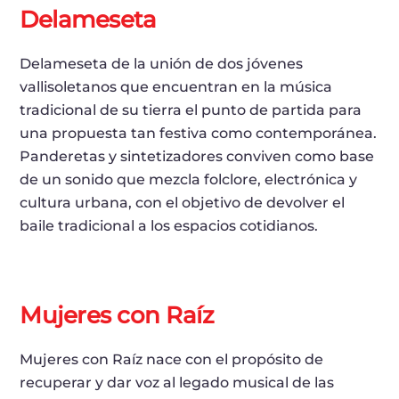
Delameseta
Delameseta de la unión de dos jóvenes
vallisoletanos que encuentran en la música
tradicional de su tierra el punto de partida para
una propuesta tan festiva como contemporánea.
Panderetas y sintetizadores conviven como base
de un sonido que mezcla folclore, electrónica y
cultura urbana, con el objetivo de devolver el
baile tradicional a los espacios cotidianos.
Mujeres con Raíz
Mujeres con Raíz nace con el propósito de
recuperar y dar voz al legado musical de las