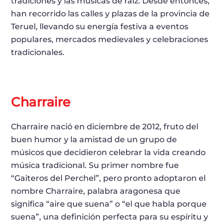
tradiciones y las músicas de raíz. Desde entonces,
han recorrido las calles y plazas de la provincia de
Teruel, llevando su energía festiva a eventos
populares, mercados medievales y celebraciones
tradicionales.
Charraire
Charraire nació en diciembre de 2012, fruto del
buen humor y la amistad de un grupo de
músicos que decidieron celebrar la vida creando
música tradicional. Su primer nombre fue
“Gaiteros del Perchel”, pero pronto adoptaron el
nombre Charraire, palabra aragonesa que
significa “aire que suena” o “el que habla porque
suena”, una definición perfecta para su espíritu y