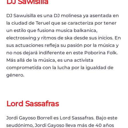
DJ Sawisilla
DJ Sawuisilla es una DJ molinesa ya asentada en
la ciudad de Teruel que se caracteriza por tener
un estilo que fusiona musica balkanica,
electroswing y ritmos de ska desde sus inicios. En
sus actuaciones refleja su pasión por la música y
no nos dejará indiferente en este Poborina Folk.
Más allá de la música, es una activista
comprometida con la lucha por la igualdad de
género.
Lord Sassafras
Jordi Gayoso Borrell es Lord Sassafras. Bajo este
seudónimo, Jordi Gayoso lleva más de 40 años