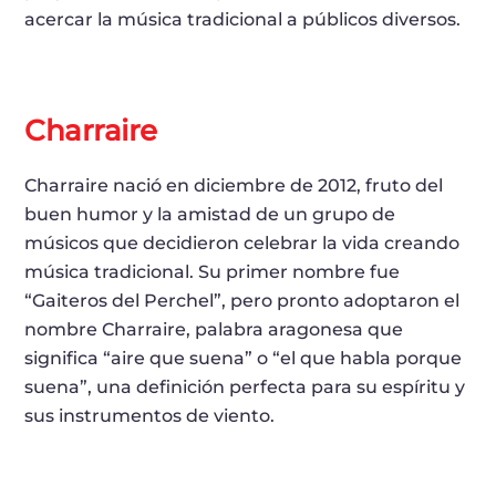
acercar la música tradicional a públicos diversos.
Charraire
Charraire nació en diciembre de 2012, fruto del
buen humor y la amistad de un grupo de
músicos que decidieron celebrar la vida creando
música tradicional. Su primer nombre fue
“Gaiteros del Perchel”, pero pronto adoptaron el
nombre Charraire, palabra aragonesa que
significa “aire que suena” o “el que habla porque
suena”, una definición perfecta para su espíritu y
sus instrumentos de viento.