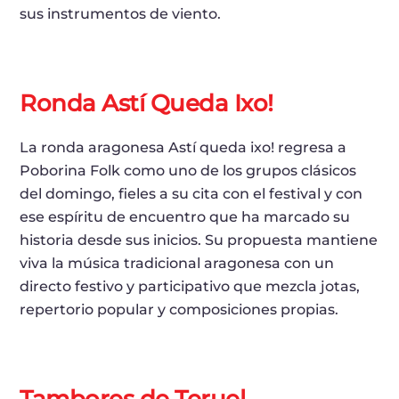
sus instrumentos de viento.
Ronda Astí Queda Ixo!
La ronda aragonesa Astí queda ixo! regresa a
Poborina Folk como uno de los grupos clásicos
del domingo, fieles a su cita con el festival y con
ese espíritu de encuentro que ha marcado su
historia desde sus inicios. Su propuesta mantiene
viva la música tradicional aragonesa con un
directo festivo y participativo que mezcla jotas,
repertorio popular y composiciones propias.
Tambores de Teruel