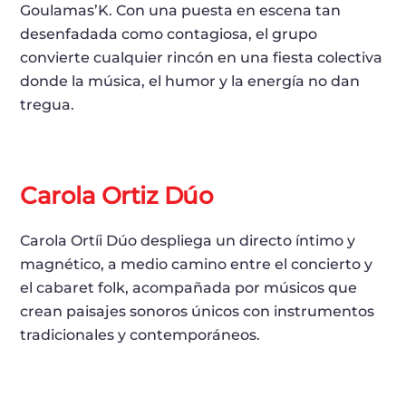
Goulamas’K. Con una puesta en escena tan
desenfadada como contagiosa, el grupo
convierte cualquier rincón en una fiesta colectiva
donde la música, el humor y la energía no dan
tregua.
Carola Ortiz Dúo
Carola Ortíi Dúo despliega un directo íntimo y
magnético, a medio camino entre el concierto y
el cabaret folk, acompañada por músicos que
crean paisajes sonoros únicos con instrumentos
tradicionales y contemporáneos.