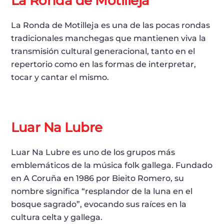
La Ronda de Motilleja
La Ronda de Motilleja es una de las pocas rondas
tradicionales manchegas que mantienen viva la
transmisión cultural generacional, tanto en el
repertorio como en las formas de interpretar,
tocar y cantar el mismo.
Luar Na Lubre
Luar Na Lubre es uno de los grupos más
emblemáticos de la música folk gallega. Fundado
en A Coruña en 1986 por Bieito Romero, su
nombre significa “resplandor de la luna en el
bosque sagrado”, evocando sus raíces en la
cultura celta y gallega.