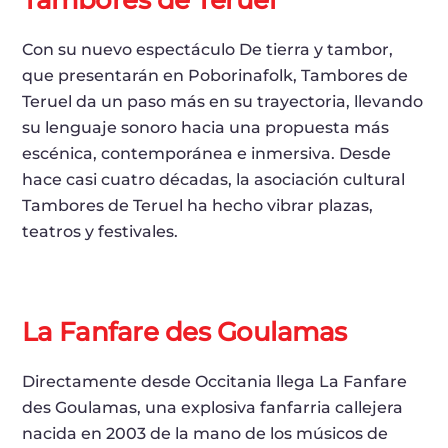
Con su nuevo espectáculo De tierra y tambor,
que presentarán en Poborinafolk, Tambores de
Teruel da un paso más en su trayectoria, llevando
su lenguaje sonoro hacia una propuesta más
escénica, contemporánea e inmersiva. Desde
hace casi cuatro décadas, la asociación cultural
Tambores de Teruel ha hecho vibrar plazas,
teatros y festivales.
La Fanfare des Goulamas
Directamente desde Occitania llega La Fanfare
des Goulamas, una explosiva fanfarria callejera
nacida en 2003 de la mano de los músicos de