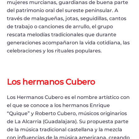
mujeres murcianas, guardianas de buena parte
del patrimonio oral del sureste peninsular. A
través de malagueñas, jotas, seguidillas, cantos
de trabajo o canciones de arrullo, el grupo
rescata melodías tradicionales que durante
generaciones acompañaron la vida cotidiana, las
celebraciones y los rituales populares.
Los hermanos Cubero
Los Hermanos Cubero es el nombre artístico con
el que se conoce a los hermanos Enrique
“Quique” y Roberto Cubero, músicos originarios
de La Alcarria (Guadalajara). Su propuesta parte
de la música tradicional castellana y la mezcla
con influencias de la música americana, creando