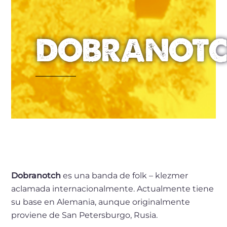
DOBRANOT
Dobranotch
es una banda de folk – klezmer
aclamada internacionalmente. Actualmente tiene
su base en Alemania, aunque originalmente
proviene de San Petersburgo, Rusia.