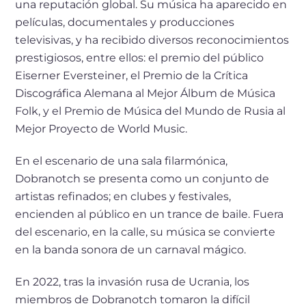
una reputación global. Su música ha aparecido en
películas, documentales y producciones
televisivas, y ha recibido diversos reconocimientos
prestigiosos, entre ellos: el premio del público
Eiserner Eversteiner, el Premio de la Crítica
Discográfica Alemana al Mejor Álbum de Música
Folk, y el Premio de Música del Mundo de Rusia al
Mejor Proyecto de World Music.
En el escenario de una sala filarmónica,
Dobranotch se presenta como un conjunto de
artistas refinados; en clubes y festivales,
encienden al público en un trance de baile. Fuera
del escenario, en la calle, su música se convierte
en la banda sonora de un carnaval mágico.
En 2022, tras la invasión rusa de Ucrania, los
miembros de Dobranotch tomaron la difícil