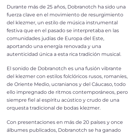
Durante más de 25 años, Dobranotch ha sido una
fuerza clave en el movimiento de resurgimiento
del klezmer, un estilo de música instrumental
festiva que en el pasado se interpretaba en las
comunidades judías de Europa del Este,
aportando una energía renovada y una
autenticidad única a esta rica tradición musical.
El sonido de Dobranotch es una fusión vibrante
del klezmer con estilos folclóricos rusos, romaníes,
de Oriente Medio, ucranianos y del Cáucaso, todo
ello impregnado de ritmos contemporáneos, pero
siempre fiel al espíritu acústico y crudo de una
orquesta tradicional de bodas klezmer.
Con presentaciones en más de 20 países y once
álbumes publicados, Dobranotch se ha ganado