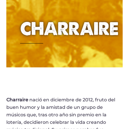
CHARRAIRE
Charraire
nació en diciembre de 2012, fruto del
buen humor y la amistad de un grupo de
músicos que, tras otro año sin premio en la
lotería, decidieron celebrar la vida creando