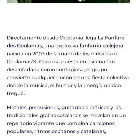
Directamente desde Occitania llega
La Fanfare
des Goulamas
, una explosiva
fanfarria callejera
nacida en 2003 de la mano de los músicos de
Goulamas’K. Con una puesta en escena tan
desenfadada como contagiosa, el grupo
convierte cualquier rincón en una fiesta colectiva
donde la música, el humor y la energía no dan
tregua.
Metales, percusiones, guitarras eléctricas y las
tradicionales grallas catalanas se mezclan en un
repertorio vibrante que combina canciones
populares, ritmos occitanos y catalanes,