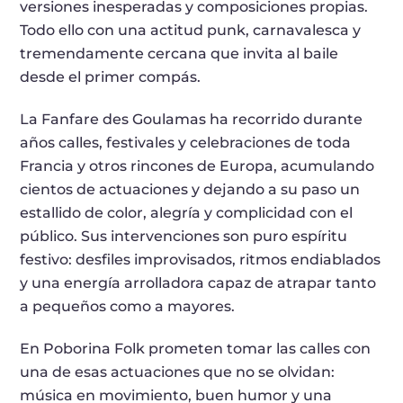
versiones inesperadas y composiciones propias.
Todo ello con una actitud punk, carnavalesca y
tremendamente cercana que invita al baile
desde el primer compás.
La Fanfare des Goulamas ha recorrido durante
años calles, festivales y celebraciones de toda
Francia y otros rincones de Europa, acumulando
cientos de actuaciones y dejando a su paso un
estallido de color, alegría y complicidad con el
público. Sus intervenciones son puro espíritu
festivo: desfiles improvisados, ritmos endiablados
y una energía arrolladora capaz de atrapar tanto
a pequeños como a mayores.
En Poborina Folk prometen tomar las calles con
una de esas actuaciones que no se olvidan:
música en movimiento, buen humor y una