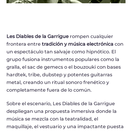
Les Diables de la Garrigue
rompen cualquier
frontera entre
tradición y música electrónica
con
un espectáculo tan salvaje como hipnótico. El
grupo fusiona instrumentos populares como la
gralla, el sac de gemecs o el bouzouki con bases
hardtek, tribe, dubstep y potentes guitarras
metal, creando un ritual sonoro frenético y
completamente fuera de lo común.
Sobre el escenario, Les Diables de la Garrigue
despliegan una propuesta inmersiva donde la
música se mezcla con la teatralidad, el
maquillaje, el vestuario y una impactante puesta