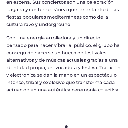
en escena. Sus conciertos son una celebración
pagana y contemporánea que bebe tanto de las
fiestas populares mediterráneas como de la
cultura rave y underground.
Con una energía arrolladora y un directo
pensado para hacer vibrar al público, el grupo ha
conseguido hacerse un hueco en festivales
alternativos y de músicas actuales gracias a una
identidad propia, provocadora y festiva. Tradición
y electrónica se dan la mano en un espectáculo
intenso, tribal y explosivo que transforma cada
actuación en una auténtica ceremonia colectiva.
Les Diables de la Garrigue – BÄNÄ-