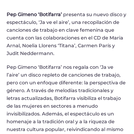
Pep Gimeno ‘Botifarra’
presenta su nuevo disco y
espectáculo, ‘Ja ve el aire’, una recopilación de
canciones de trabajo en clave femenina que
cuenta con las colaboraciones en el CD de Maria
Arnal, Noelia Llorens ‘Titana’, Carmen París y
Judit Neddermann.
Pep Gimeno ‘Botifarra’ nos regala con ‘Ja ve
l’aire’ un disco repleto de canciones de trabajo,
pero con un enfoque diferente: la perspectiva de
género. A través de melodías tradicionales y
letras actualizadas, Botifarra visibiliza el trabajo
de las mujeres en sectores a menudo
invisibilizados. Además, el espectáculo es un
homenaje a la tradición oral y a la riqueza de
nuestra cultura popular, reivindicando al mismo