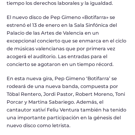
tiempo los derechos laborales y la igualdad.
El nuevo disco de Pep Gimeno «Botifarra» se
estrenó el 13 de enero en la Sala Sinfónica del
Palacio de las Artes de Valencia en un
excepcional concierto que se enmarca en el ciclo
de músicas valencianas que por primera vez
acogerá el auditorio. Las entradas para el
concierto se agotaron en un tiempo récord.
En esta nueva gira, Pep Gimeno ‘Botifarra’ se
rodeará de una nueva banda, compuesta por
Tóbal Rentero, Jordi Pastor, Robert Moreno, Toni
Porcar y Martina Sabariego. Además, el
cantautor xativí Feliu Ventura también ha tenido
una importante participación en la génesis del
nuevo disco como letrista.