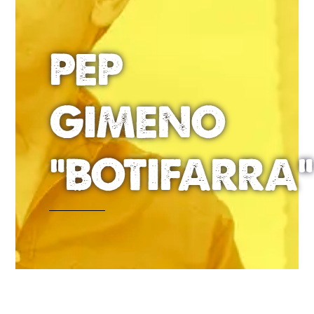
PEP
GIMENO
“BOTIFARRA”