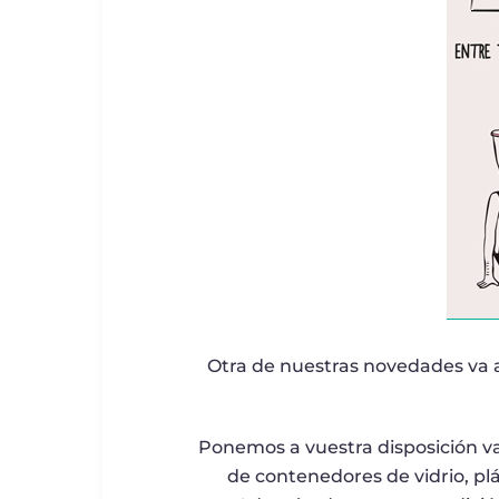
Otra de nuestras novedades va a
Ponemos a vuestra disposición v
de contenedores de vidrio, pl