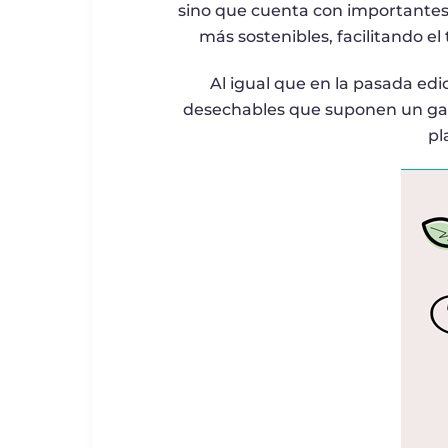
sino que cuenta con importantes 
más sostenibles, facilitando e
Al igual que en la pasada edi
desechables que suponen un gas
pl