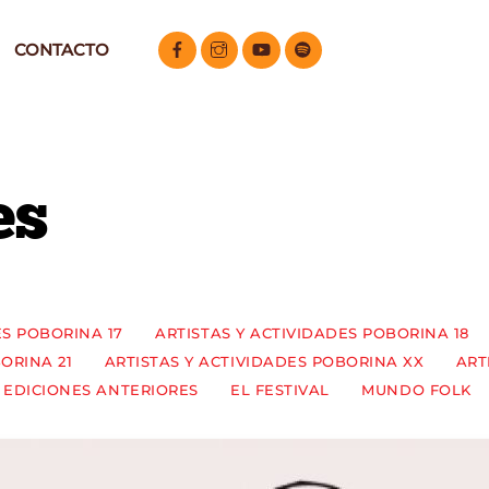
CONTACTO
es
ES POBORINA 17
ARTISTAS Y ACTIVIDADES POBORINA 18
ORINA 21
ARTISTAS Y ACTIVIDADES POBORINA XX
ART
EDICIONES ANTERIORES
EL FESTIVAL
MUNDO FOLK