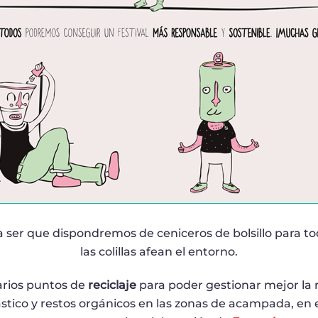
 ser que dispondremos de ceniceros de bolsillo para t
las colillas afean el entorno.
arios puntos de
reciclaje
para poder gestionar mejor la 
ástico y restos orgánicos en las zonas de acampada, en