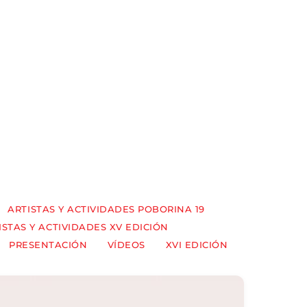
ARTISTAS Y ACTIVIDADES POBORINA 19
ISTAS Y ACTIVIDADES XV EDICIÓN
PRESENTACIÓN
VÍDEOS
XVI EDICIÓN