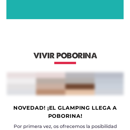
VIVIR POBORINA
NOVEDAD! ¡EL GLAMPING LLEGA A
POBORINA!
Por primera vez, os ofrecemos la posibilidad