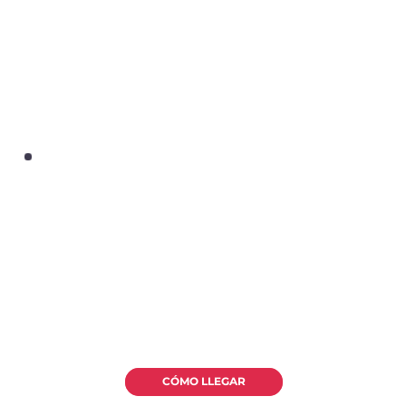
CÓMO LLEGAR