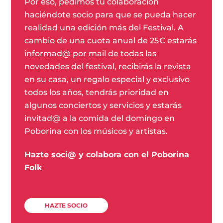
Por eso, pedimos tu colaboración
haciéndote socio para que se pueda hacer
realidad una edición más del Festival. A
cambio de una cuota anual de 25€ estarás
informad@ por mail de todas las
novedades del festival, recibirás la revista
en su casa, un regalo especial y exclusivo
todos los años, tendrás prioridad en
algunos conciertos y servicios y estarás
invitad@ a la comida del domingo en
Poborina con los músicos y artistas.
Hazte soci@ y colabora con el Poborina
Folk
HAZTE SOCIO