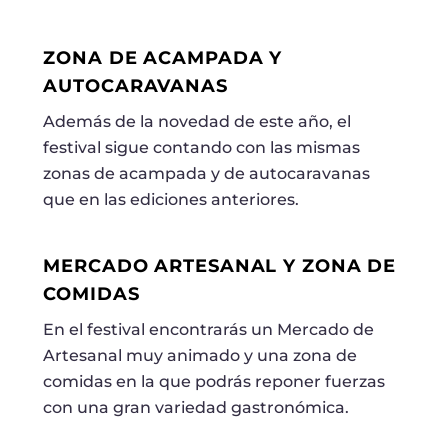
ZONA DE ACAMPADA Y
AUTOCARAVANAS
Además de la novedad de este año, el
festival sigue contando con las mismas
zonas de acampada y de autocaravanas
que en las ediciones anteriores.
MERCADO ARTESANAL Y ZONA DE
COMIDAS
En el festival encontrarás un Mercado de
Artesanal muy animado y una zona de
comidas en la que podrás reponer fuerzas
con una gran variedad gastronómica.