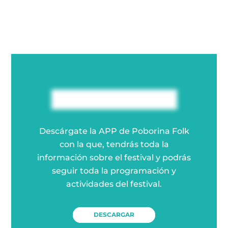
Descárgate la APP de Poborina Folk
con la que, tendrás toda la
información sobre el festival y podrás
seguir toda la programación y
actividades del festival.
DESCARGAR