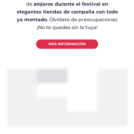
de
alojaros durante el festival en
elegantes tiendas de campaña con todo
ya montado
. Olvídate de preocupaciones
¡No te quedes sin la tuya!
MÁS INFORMACIÓN