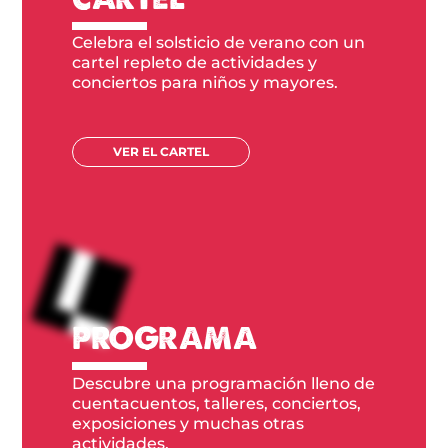
Celebra el solsticio de verano con un
cartel repleto de actividades y
conciertos para niños y mayores.
VER EL CARTEL
PROGRAMA
Descubre una programación lleno de
cuentacuentos, talleres, conciertos,
exposiciones y muchas otras
actividades.