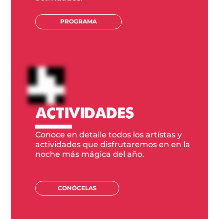
PROGRAMA
ACTIVIDADES
Conoce en detalle todos los artístas y
actividades que disfrutaremos en en la
noche más mágica del año.
CONÓCELAS