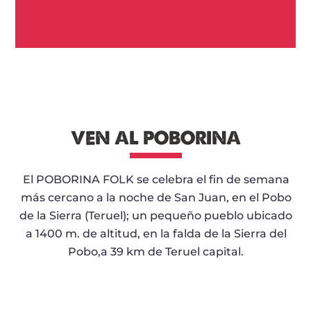
VEN AL POBORINA
El POBORINA FOLK se celebra el fin de semana
más cercano a la noche de San Juan, en el Pobo
de la Sierra (Teruel); un pequeño pueblo ubicado
a 1400 m. de altitud, en la falda de la Sierra del
Pobo,a 39 km de Teruel capital.