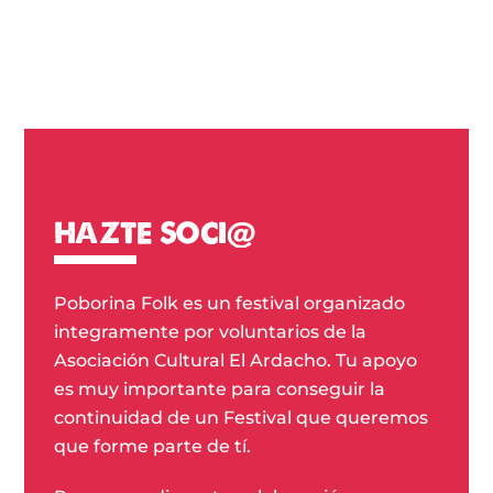
HAZTE SOCI@
Poborina Folk es un festival organizado
integramente por voluntarios de la
Asociación Cultural El Ardacho. Tu apoyo
es muy importante para conseguir la
continuidad de un Festival que queremos
que forme parte de tí.