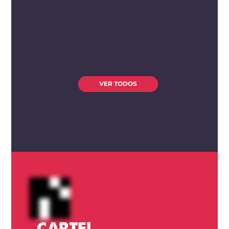
VER TODOS
CARTEL