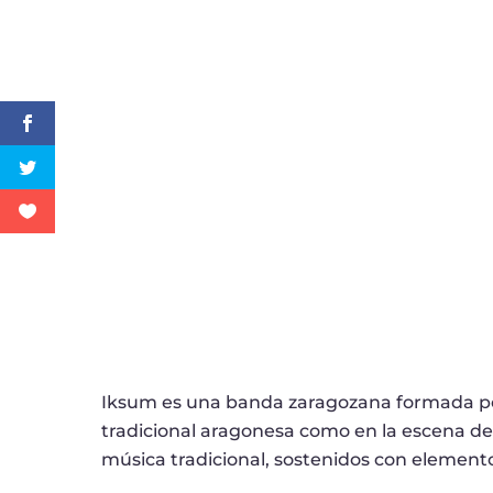
Iksum es una banda zaragozana formada po
tradicional aragonesa como en la escena de
música
tradicional, sostenidos con element