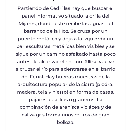
Partiendo de Cedrillas hay que buscar el
panel informativo situado la orilla del
Mijares, donde este recibe las aguas del
barranco de la Hoz. Se cruza por un
puente metálico y deja a la izquierda un
par esculturas metálicas bien visibles y se
sigue por un camino asfaltado hasta poco
antes de alcanzar el molino. Allí se vuelve
a cruzar el río para adentrarse en el barrio
del Ferial. Hay buenas muestras de la
arquitectura popular de la sierra (piedra,
madera, teja y hierro) en forma de casas,
pajares, cuadras o graneros. La
combinación de arenisca violácea y de
caliza gris forma unos muros de gran
belleza.