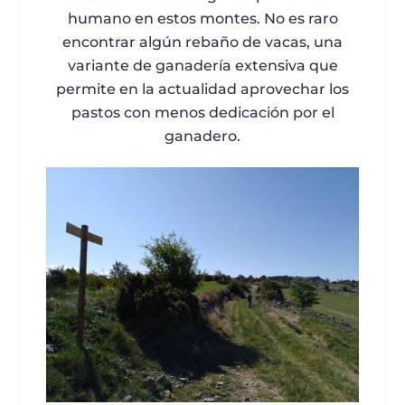
humano en estos montes. No es raro
encontrar algún rebaño de vacas, una
variante de ganadería extensiva que
permite en la actualidad aprovechar los
pastos con menos dedicación por el
ganadero.