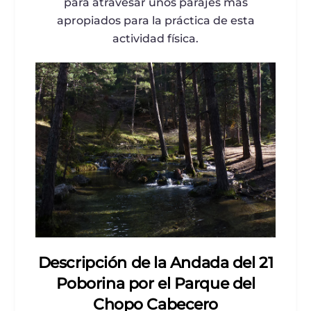
para atravesar unos parajes más
apropiados para la práctica de esta
actividad física.
Descripción de la Andada del 21
Poborina por el Parque del
Chopo Cabecero