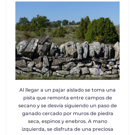
Al llegar a un pajar aislado se toma una
pista que remonta entre campos de
secano y se desvía siguiendo un paso de
ganado cercado por muros de piedra
seca, espinos y enebros. A mano
izquierda, se disfruta de una preciosa