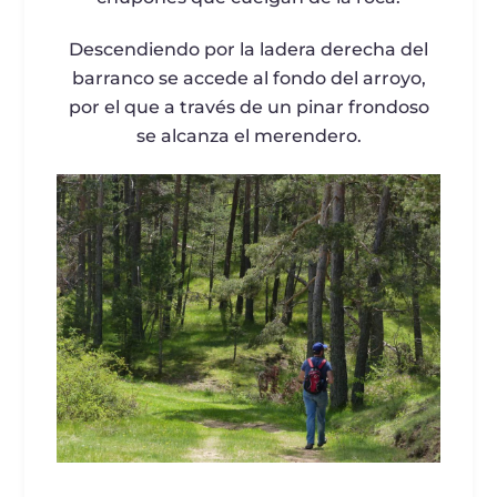
Descendiendo por la ladera derecha del
barranco se accede al fondo del arroyo,
por el que a través de un pinar frondoso
se alcanza el merendero.