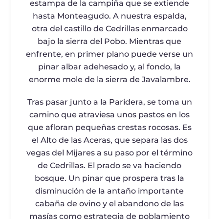
estampa de la campiña que se extiende
hasta Monteagudo. A nuestra espalda,
otra del castillo de Cedrillas enmarcado
bajo la sierra del Pobo. Mientras que
enfrente, en primer plano puede verse un
pinar albar adehesado y, al fondo, la
enorme mole de la sierra de Javalambre.
Tras pasar junto a la Paridera, se toma un
camino que atraviesa unos pastos en los
que afloran pequeñas crestas rocosas. Es
el Alto de las Aceras, que separa las dos
vegas del Mijares a su paso por el término
de Cedrillas. El prado se va haciendo
bosque. Un pinar que prospera tras la
disminución de la antaño importante
cabaña de ovino y el abandono de las
masías como estrategia de poblamiento