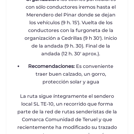
con sólo conductores iremos hasta el
Merendero del Pinar donde se dejan
los vehículos (9 h. 15′). Vuelta de los
conductores con la furgoneta de la
organización a Cedrillas (9 h 30′). Inicio
de la andada (9 h. 30). Final de la
andada (12 h. 30′ aprox.).
Recomendaciones:
Es conveniente
traer buen calzado, un gorro,
protección solar y agua
La ruta sigue íntegramente el sendero
local SL TE-10, un recorrido que forma
parte de la red de rutas senderistas de la
Comarca Comunidad de Teruel y que
recientemente ha modificado su trazado