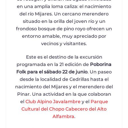
en una amplia loma caliza: el nacimiento
del río Mijares. Un cercano merendero
situado en la orilla del joven río y un
frondoso bosque de pino royo ofrecen un
entorno amable, muy apreciado por
vecinos y visitantes.
Este es el destino de la excursión
programada en la 21 edición de
Poborina
Folk para el sábado 22 de junio
. Un paseo
desde la localidad de Cedrillas hasta el
nacimiento del Mijares y el merendero del
Pinar. Una actividad en la que colaboran
el
Club Alpino Javalambre
y el
Parque
Cultural del Chopo Cabecero del Alto
Alfambra
.