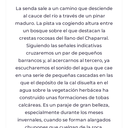
La senda sale a un camino que desciende
al cauce del río a través de un pinar
maduro. La pista va cogiendo altura entre
un bosque sobre el que destacan la
crestas rocosas del llano del Chaparral.
Siguiendo las señales indicativas
cruzaremos un par de pequeños
barrancos y, al acercarnos al tercero, ya
escucharemos el sonido del agua que cae
en una serie de pequeñas cascadas en las
que el depósito de la cal disuelta en el
agua sobre la vegetación herbácea ha
construido unas formaciones de tobas
calcáreas. Es un paraje de gran belleza,
especialmente durante los meses
invernales, cuando se forman alargados
chupones que cuelgan de la roca.