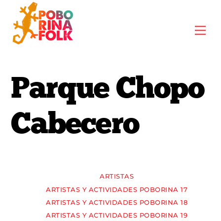
Skip
to
Me
content
Parque Chopo
Cabecero
ARTISTAS
ARTISTAS Y ACTIVIDADES POBORINA 17
ARTISTAS Y ACTIVIDADES POBORINA 18
ARTISTAS Y ACTIVIDADES POBORINA 19