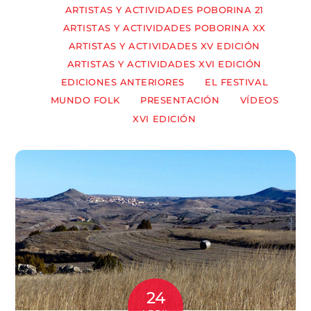
ARTISTAS Y ACTIVIDADES POBORINA 21
ARTISTAS Y ACTIVIDADES POBORINA XX
ARTISTAS Y ACTIVIDADES XV EDICIÓN
ARTISTAS Y ACTIVIDADES XVI EDICIÓN
EDICIONES ANTERIORES
EL FESTIVAL
MUNDO FOLK
PRESENTACIÓN
VÍDEOS
XVI EDICIÓN
24