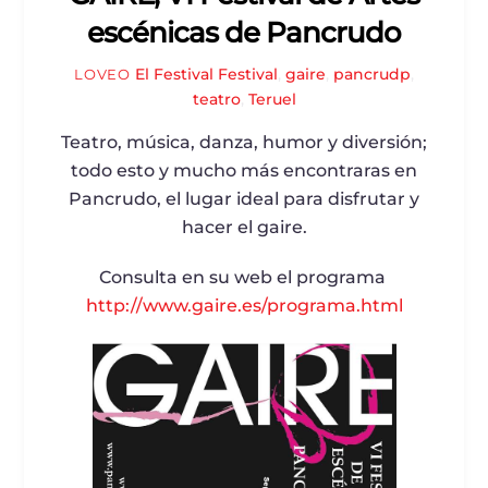
escénicas de Pancrudo
El Festival
Festival
,
gaire
,
pancrudp
,
LOVEO
teatro
,
Teruel
Teatro, música, danza, humor y diversión;
todo esto y mucho más encontraras en
Pancrudo, el lugar ideal para disfrutar y
hacer el gaire.
Consulta en su web el programa
http://www.gaire.es/programa.html