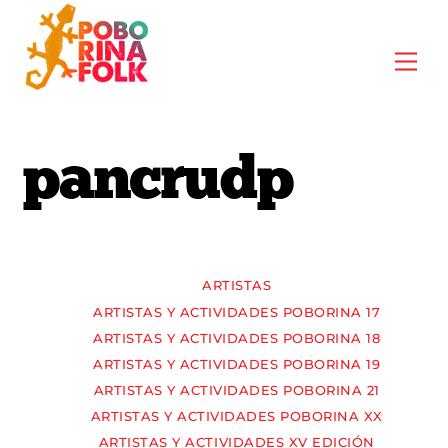
Skip
to
Me
content
pancrudp
ARTISTAS
ARTISTAS Y ACTIVIDADES POBORINA 17
ARTISTAS Y ACTIVIDADES POBORINA 18
ARTISTAS Y ACTIVIDADES POBORINA 19
ARTISTAS Y ACTIVIDADES POBORINA 21
ARTISTAS Y ACTIVIDADES POBORINA XX
ARTISTAS Y ACTIVIDADES XV EDICIÓN