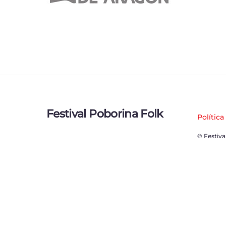
Festival Poborina Folk
Política
© Festiva