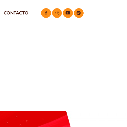
CONTACTO