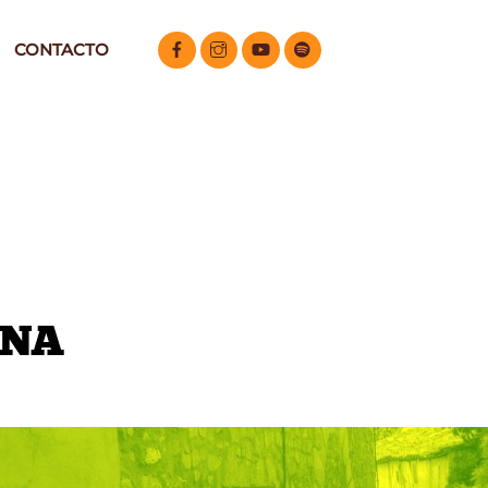
CONTACTO
INA