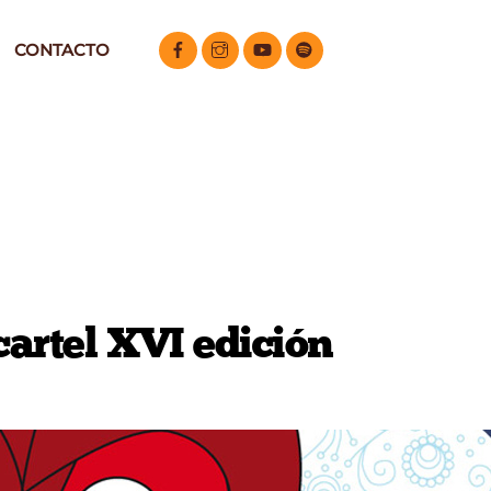
CONTACTO
cartel XVI edición