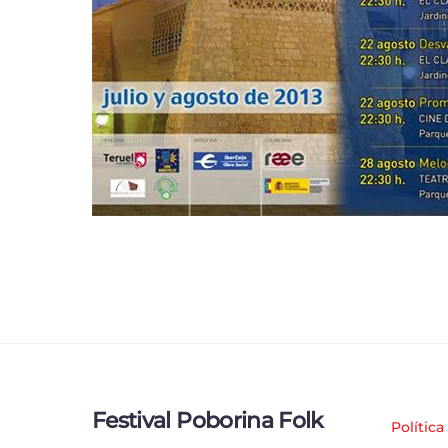
Festival Poborina Folk
Política