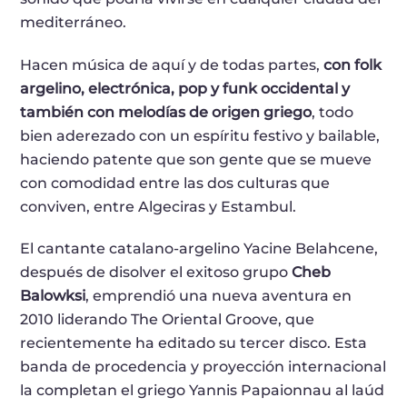
mediterráneo.
Hacen música de aquí y de todas partes,
con folk
argelino, electrónica, pop y funk occidental y
también con melodías de origen griego
, todo
bien aderezado con un espíritu festivo y bailable,
haciendo patente que son gente que se mueve
con comodidad entre las dos culturas que
conviven, entre Algeciras y Estambul.
El cantante catalano-argelino Yacine Belahcene,
después de disolver el exitoso grupo
Cheb
Balowksi
, emprendió una nueva aventura en
2010 liderando The Oriental Groove, que
recientemente ha editado su tercer disco. Esta
banda de procedencia y proyección internacional
la completan el griego Yannis Papaionnau al laúd