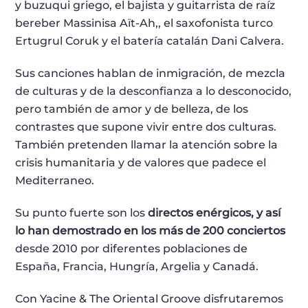
y buzuqui griego, el bajista y guitarrista de raíz
bereber Massinisa Aït-Ah,, el saxofonista turco
Ertugrul Coruk y el batería catalán Dani Calvera.
Sus canciones hablan de inmigración, de mezcla
de culturas y de la desconfianza a lo desconocido,
pero también de amor y de belleza, de los
contrastes que supone vivir entre dos culturas.
También pretenden llamar la atención sobre la
crisis humanitaria y de valores que padece el
Mediterraneo.
Su punto fuerte son los
directos enérgicos, y así
lo han demostrado en los más de 200 conciertos
desde 2010 por diferentes poblaciones de
España, Francia, Hungría, Argelia y Canadá.
Con Yacine & The Oriental Groove disfrutaremos