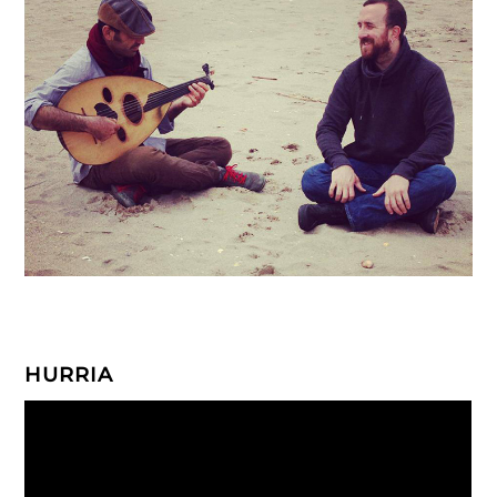
HURRIA