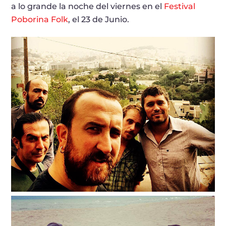
a lo grande la noche del viernes en el
Festival
Poborina Folk
, el 23 de Junio.