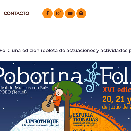
CONTACTO
a Folk, una edición repleta de actuaciones y actividades 