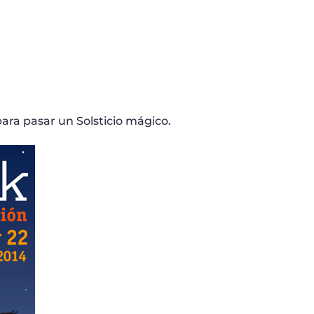
para pasar un Solsticio mágico.