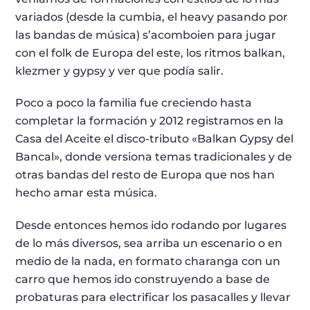
variados (desde la cumbia, el heavy pasando por
las bandas de música) s’acomboien para jugar
con el folk de Europa del este, los ritmos balkan,
klezmer y gypsy y ver que podía salir.
Poco a poco la familia fue creciendo hasta
completar la formación y 2012 registramos en la
Casa del Aceite el disco-tributo «Balkan Gypsy del
Bancal», donde versiona temas tradicionales y de
otras bandas del resto de Europa que nos han
hecho amar esta música.
Desde entonces hemos ido rodando por lugares
de lo más diversos, sea arriba un escenario o en
medio de la nada, en formato charanga con un
carro que hemos ido construyendo a base de
probaturas para electrificar los pasacalles y llevar