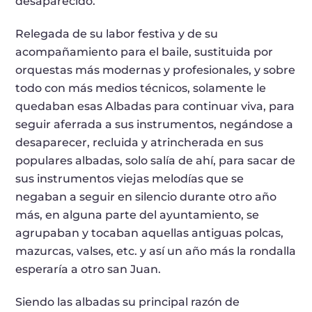
desaparecido.
Relegada de su labor festiva y de su
acompañamiento para el baile, sustituida por
orquestas más modernas y profesionales, y sobre
todo con más medios técnicos, solamente le
quedaban esas Albadas para continuar viva, para
seguir aferrada a sus instrumentos, negándose a
desaparecer, recluida y atrincherada en sus
populares albadas, solo salía de ahí, para sacar de
sus instrumentos viejas melodías que se
negaban a seguir en silencio durante otro año
más, en alguna parte del ayuntamiento, se
agrupaban y tocaban aquellas antiguas polcas,
mazurcas, valses, etc. y así un año más la rondalla
esperaría a otro san Juan.
Siendo las albadas su principal razón de