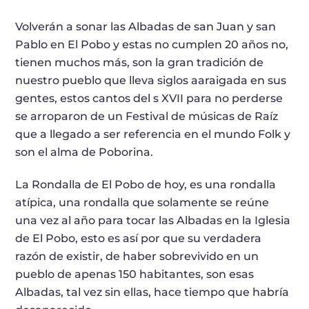
Volverán a sonar las Albadas de san Juan y san
Pablo en El Pobo y estas no cumplen 20 años no,
tienen muchos más, son la gran tradición de
nuestro pueblo que lleva siglos aaraigada en sus
gentes, estos cantos del s XVII para no perderse
se arroparon de un Festival de músicas de Raíz
que a llegado a ser referencia en el mundo Folk y
son el alma de Poborina.
La Rondalla de El Pobo de hoy, es una rondalla
atípica, una rondalla que solamente se reúne
una vez al año para tocar las Albadas en la Iglesia
de El Pobo, esto es así por que su verdadera
razón de existir, de haber sobrevivido en un
pueblo de apenas 150 habitantes, son esas
Albadas, tal vez sin ellas, hace tiempo que habría