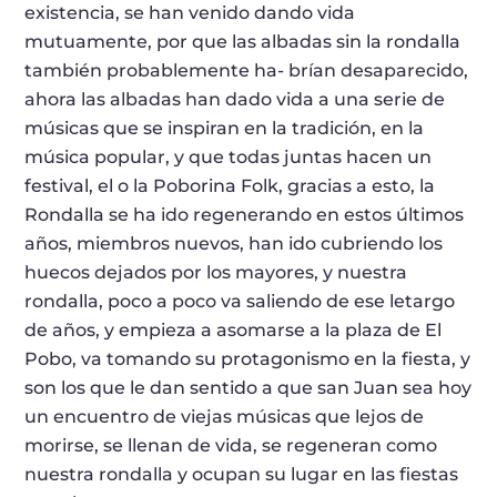
existencia, se han venido dando vida
mutuamente, por que las albadas sin la rondalla
también probablemente ha- brían desaparecido,
ahora las albadas han dado vida a una serie de
músicas que se inspiran en la tradición, en la
música popular, y que todas juntas hacen un
festival, el o la Poborina Folk, gracias a esto, la
Rondalla se ha ido regenerando en estos últimos
años, miembros nuevos, han ido cubriendo los
huecos dejados por los mayores, y nuestra
rondalla, poco a poco va saliendo de ese letargo
de años, y empieza a asomarse a la plaza de El
Pobo, va tomando su protagonismo en la fiesta, y
son los que le dan sentido a que san Juan sea hoy
un encuentro de viejas músicas que lejos de
morirse, se llenan de vida, se regeneran como
nuestra rondalla y ocupan su lugar en las fiestas