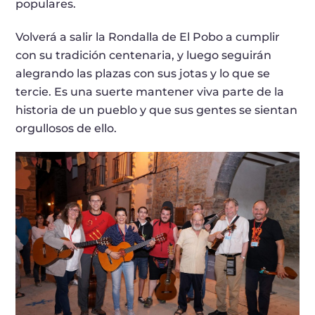
populares.
Volverá a salir la Rondalla de El Pobo a cumplir
con su tradición centenaria, y luego seguirán
alegrando las plazas con sus jotas y lo que se
tercie. Es una suerte mantener viva parte de la
historia de un pueblo y que sus gentes se sientan
orgullosos de ello.