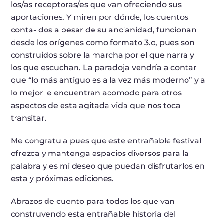
los/as receptoras/es que van ofreciendo sus
aportaciones. Y miren por dónde, los cuentos
conta- dos a pesar de su ancianidad, funcionan
desde los orígenes como formato 3.o, pues son
construidos sobre la marcha por el que narra y
los que escuchan. La paradoja vendría a contar
que “lo más antiguo es a la vez más moderno” y a
lo mejor le encuentran acomodo para otros
aspectos de esta agitada vida que nos toca
transitar.
Me congratula pues que este entrañable festival
ofrezca y mantenga espacios diversos para la
palabra y es mi deseo que puedan disfrutarlos en
esta y próximas ediciones.
Abrazos de cuento para todos los que van
construyendo esta entrañable historia del