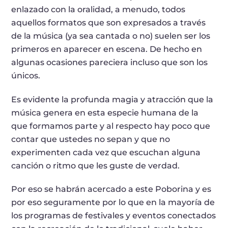
enlazado con la oralidad, a menudo, todos
aquellos formatos que son expresados a través
de la música (ya sea cantada o no) suelen ser los
primeros en aparecer en escena. De hecho en
algunas ocasiones pareciera incluso que son los
únicos.
Es evidente la profunda magia y atracción que la
música genera en esta especie humana de la
que formamos parte y al respecto hay poco que
contar que ustedes no sepan y que no
experimenten cada vez que escuchan alguna
canción o ritmo que les guste de verdad.
Por eso se habrán acercado a este Poborina y es
por eso seguramente por lo que en la mayoría de
los programas de festivales y eventos conectados