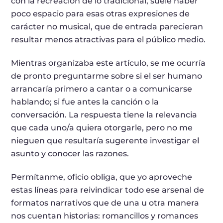
con la recreación de lo tradicional, suele haber
poco espacio para esas otras expresiones de
carácter no musical, que de entrada parecieran
resultar menos atractivas para el público medio.
Mientras organizaba este artículo, se me ocurría
de pronto preguntarme sobre si el ser humano
arrancaría primero a cantar o a comunicarse
hablando; si fue antes la canción o la
conversación. La respuesta tiene la relevancia
que cada uno/a quiera otorgarle, pero no me
nieguen que resultaría sugerente investigar el
asunto y conocer las razones.
Permítanme, oficio obliga, que yo aproveche
estas líneas para reivindicar todo ese arsenal de
formatos narrativos que de una u otra manera
nos cuentan historias: romancillos y romances