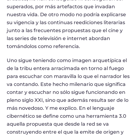
superados, por más artefactos que invadan
nuestra vida. De otro modo no podría explicarse
su vigencia y las continuas reediciones literarias
junto a las frecuentes propuestas que el cine y
las series de televisión e internet abordan
tomándolos como referencia.
Uno sigue teniendo como imagen arquetípica el
de la tribu entera arracimada en torno al fuego
para escuchar con maravilla lo que el narrador les
va contando. Este hecho milenario que significa
contar y escuchar no sólo sigue funcionando en
pleno siglo XXI, sino que además resulta ser de lo
más novedoso. Y me explico. En el lenguaje
cibernético se define como una herramienta 3.0
aquella propuesta que desde la red se va
construyendo entre el que la emite de origen y