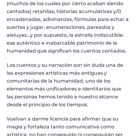
(muchos de los cuales por cierto acaban siendo
cantados) retahílas, historias acumulativas y/0
encadenadas, adivinanzas, fórmulas para echar a
suertes y jugar, enumeraciones, pareados y
aleluyas…y por supuesto, la estrella indiscutible:
ese auténtico e inabarcable patrimonio de la
humanidad que significan los cuentos contados.
Los cuentos y su narración son sin duda una de
las expresiones artísticas más antiguas y
comunitarias de la humanidad, uno de los
elementos más unificadores e identitarios que
las personas hemos tenido a nuestro alcance
desde el principio de los tiempos.
Vuelvan a darme licencia para afirmar que su
magia y fortaleza tanto comunicativa como
artística, no han conseguido ni conseguirán ser