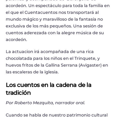
acordeón. Un espectáculo para toda la familia en
el que el Cuentacuentos nos transportará al
mundo mágico y maravilloso de la fantasía no
exclusiva de los más pequeños. Una sesión de
cuentos aderezada con la alegre música de su
acordeón.
La actuacion irá acompañada de una rica
chocolatada para los niños en el Trinquete, y
huevos fritos de la Gallina Serrana (Avigaster) en
las escaleras de la iglesia.
Los cuentos en la cadena de la
tradición
Por Roberto Mezquita, narrador oral.
Cuando se habla de nuestro patrimonio cultural