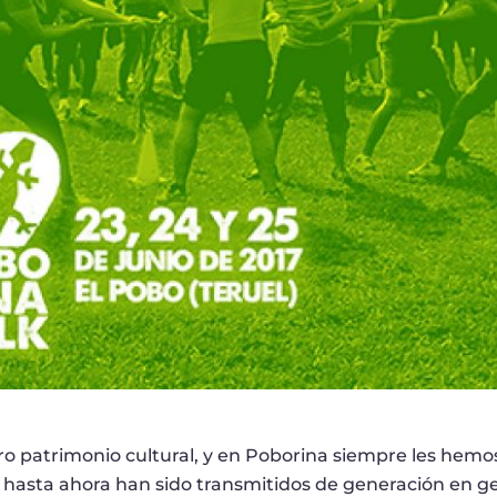
tro patrimonio cultural, y en Poborina siempre les hem
e hasta ahora han sido transmitidos de generación en 