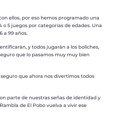
 con ellos, por eso hemos programado una
 o 5 juegos por categorías de edades. Una
6 a 99 años.
tificarán, y todos jugarán a los boliches,
 y seguro que lo pasamos muy muy bien
 seguro que ahora nos divertimos todos
son parte de nuestras señas de identidad y
 Rambla de El Pobo vuelva a vivir ese