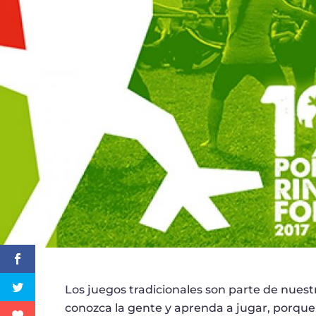
Los juegos tradicionales son parte de nues
conozca la gente y aprenda a jugar, porqu