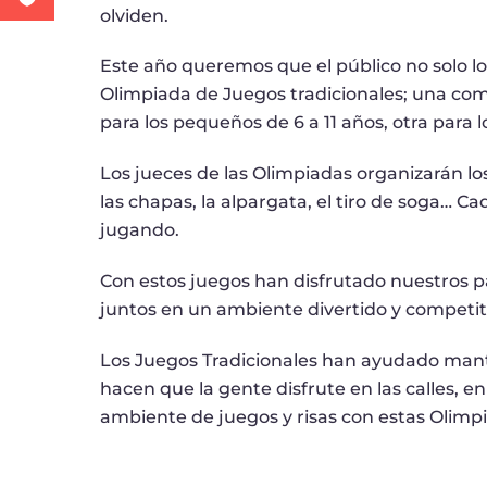
olviden.
Este año queremos que el público no solo 
Olimpiada de Juegos tradicionales; una com
para los pequeños de 6 a 11 años, otra para l
Los jueces de las Olimpiadas organizarán los
las chapas, la alpargata, el tiro de soga…
jugando.
Con estos juegos han disfrutado nuestros p
juntos en un ambiente divertido y competit
Los Juegos Tradicionales han ayudado mante
hacen que la gente disfrute en las calles, e
ambiente de juegos y risas con estas Olimp