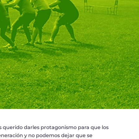
os querido darles protagonismo para que los
generación y no podemos dejar que se