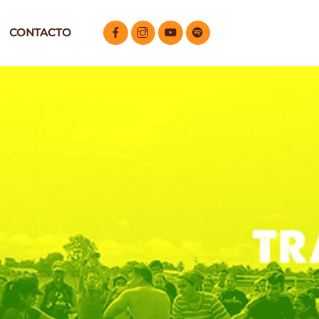
CONTACTO