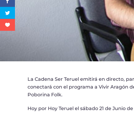
La Cadena Ser Teruel emitirá en directo, pa
conectará con el programa a Vivir Aragón de
Poborina Folk.
Hoy por Hoy Teruel el sábado 21 de Junio de 1