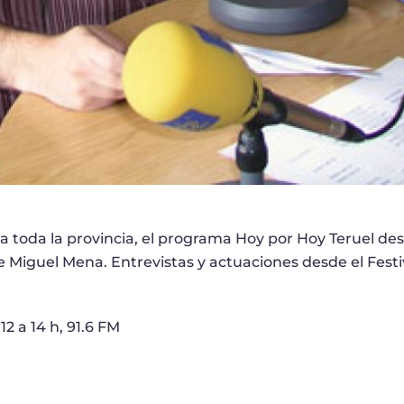
ra toda la provincia, el programa Hoy por Hoy Teruel d
 Miguel Mena. Entrevistas y actuaciones desde el Festiv
2 a 14 h, 91.6 FM