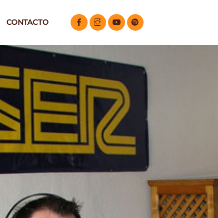
CONTACTO