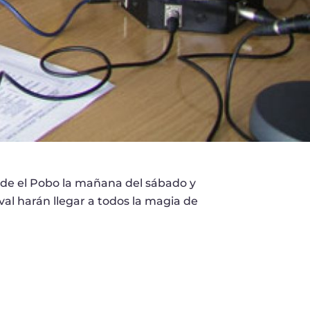
esde el Pobo la mañana del sábado y
al harán llegar a todos la magia de