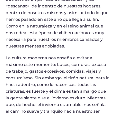
«descanso», de ir dentro de nuestros hogares,
dentro de nosotros mismos y asimilar todo lo que
hemos pasado en este año que llega a su fin.
Como en la naturaleza y en el reino animal que
nos rodea, esta época de «hibernación» es muy
necesaria para nuestros miembros cansados y
nuestras mentes agobiadas.
La cultura moderna nos enseña a evitar al
máximo este momento: Luces, compras, exceso
de trabajo, gastos excesivos, comidas, viajes y
consumismo. Sin embargo, el tirón natural para ir
hacia adentro, como lo hacen casi todas las
criaturas, es fuerte y el clima es tan amargo que
la gente siente que el invierno es duro. Mientras
que, de hecho, el invierno es amable, nos señala
el camino suave y tranquilo hacia nuestro ser