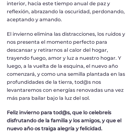
interior, hacia este tiempo anual de paz y
reflexión, abrazando la oscuridad, perdonando,
aceptando y amando.
El invierno elimina las distracciones, los ruidos y
nos presenta el momento perfecto para
descansar y retirarnos al calor del hogar,
trayendo fuego, amor y luz a nuestro hogar. Y
luego, a la vuelta de la esquina, el nuevo año
comenzará, y como una semilla plantada en las
profundidades de la tierra, tod@s nos
levantaremos con energías renovadas una vez
más para bailar bajo la luz del sol.
Feliz invierno para tod@s, que lo celebreís
disfrutando de la familia y los amigos, y que el
nuevo año os traiga alegría y felicidad.