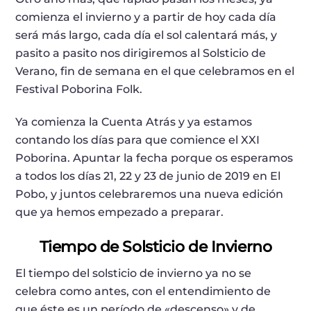
comienza el invierno y a partir de hoy cada día
será más largo, cada día el sol calentará más, y
pasito a pasito nos dirigiremos al Solsticio de
Verano, fin de semana en el que celebramos en el
Festival Poborina Folk.
Ya comienza la Cuenta Atrás y ya estamos
contando los días para que comience el XXI
Poborina. Apuntar la fecha porque os esperamos
a todos los días 21, 22 y 23 de junio de 2019 en El
Pobo, y juntos celebraremos una nueva edición
que ya hemos empezado a preparar.
Tiempo de Solsticio de Invierno
El tiempo del solsticio de invierno ya no se
celebra como antes, con el entendimiento de
que éste es un período de «descenso» y de