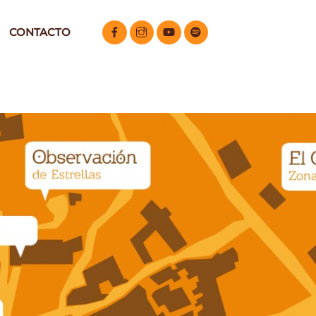
CONTACTO