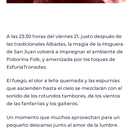
A las 23:30 horas del viernes 21, justo después de
las tradicionales Albadas, la magia de la Hoguera
de San Juan volverá a impregnar el ambiente de
Poborina Folk, y amenizada por los toques de
EsfuriaTronadas.
El fuego, el olor a leña quemada y las espurnias
que ascienden hasta el cielo se mezclarán con el
sonido de los rotundos tambores, de los vientos
de las fanfarrias y los gaiteros.
Un momento que muchos aprovechan para un
pequeño descanso junto al amor de la lumbre.