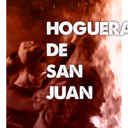
HOGUER
DE
SAN
JUAN