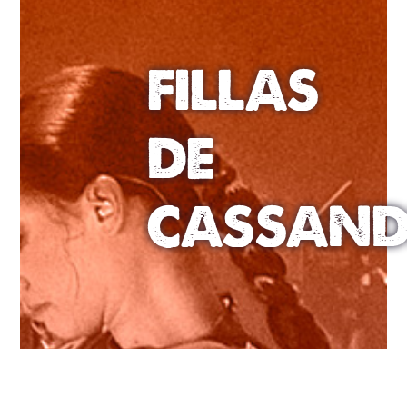
FILLAS
DE
CASSAN