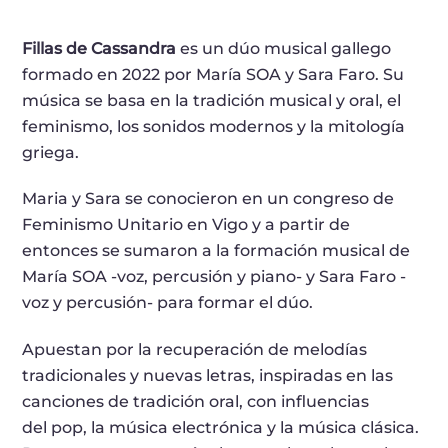
Fillas de Cassandra
es un dúo musical gallego
formado en 2022 por María SOA y Sara Faro. Su
música se basa en la tradición musical y oral, el
feminismo, los sonidos modernos y la mitología
griega.
Maria y Sara se conocieron en un congreso de
Feminismo Unitario en Vigo y a partir de
entonces se sumaron a la formación musical de
María SOA -voz, percusión y piano- y Sara Faro -
voz y percusión- para formar el dúo.
Apuestan por la recuperación de melodías
tradicionales y nuevas letras, inspiradas en las
canciones de tradición oral, con influencias
del pop, la música electrónica y la música clásica.