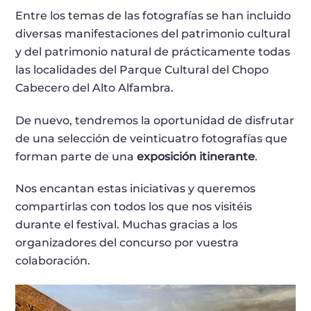
Entre los temas de las fotografías se han incluido
diversas manifestaciones del patrimonio cultural
y del patrimonio natural de prácticamente todas
las localidades del Parque Cultural del Chopo
Cabecero del Alto Alfambra.
De nuevo, tendremos la oportunidad de disfrutar
de una selección de veinticuatro fotografías que
forman parte de una
exposición itinerante
.
Nos encantan estas iniciativas y queremos
compartirlas con todos los que nos visitéis
durante el festival. Muchas gracias a los
organizadores del concurso por vuestra
colaboración.