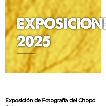
EXPOSICION
2025
Exposición de Fotografía del Chopo