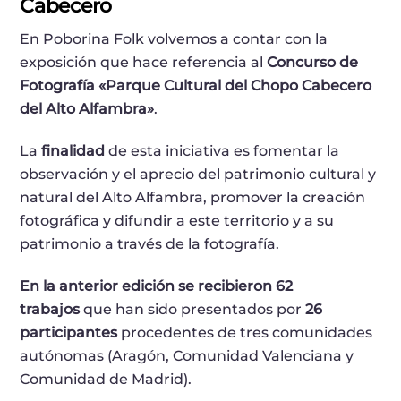
Cabecero
En Poborina Folk volvemos a contar con la
exposición que hace referencia al
Concurso de
Fotografía «Parque Cultural del Chopo Cabecero
del Alto Alfambra»
.
La
finalidad
de esta iniciativa es fomentar la
observación y el aprecio del patrimonio cultural y
natural del Alto Alfambra, promover la creación
fotográfica y difundir a este territorio y a su
patrimonio a través de la fotografía.
En la anterior edición se recibieron 62
trabajos
que han sido presentados por
26
participantes
procedentes de tres comunidades
autónomas (Aragón, Comunidad Valenciana y
Comunidad de Madrid).