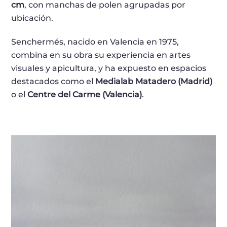
cm
, con manchas de polen agrupadas por
ubicación.
Senchermés, nacido en Valencia en 1975,
combina en su obra su experiencia en artes
visuales y apicultura, y ha expuesto en espacios
destacados como el
Medialab Matadero (Madrid)
o el
Centre del Carme (Valencia)
.