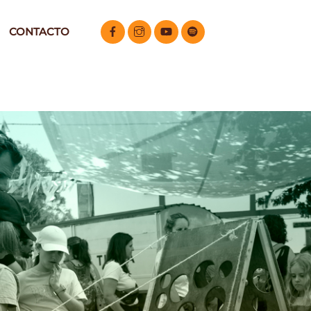
CONTACTO