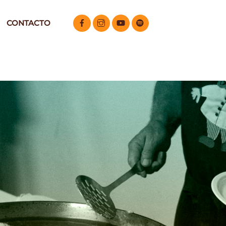
CONTACTO