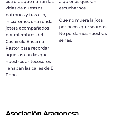
estrofas que narran las
a quienes quieran
vidas de nuestros
escucharnos.
patronos y tras ello,
Que no muera la jota
iniciaremos una ronda
por pocos que seamos.
jotera acompañados
No perdamos nuestras
por miembros del
señas.
Cachirulo Encarna
Pastor para recordar
aquellas con las que
nuestros antecesores
llenaban las calles de El
Pobo.
Asociación Aragonesa