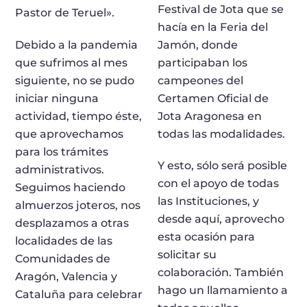
Festival de Jota que se
Pastor de Teruel».
hacía en la Feria del
Debido a la pandemia
Jamón, donde
que sufrimos al mes
participaban los
siguiente, no se pudo
campeones del
iniciar ninguna
Certamen Oficial de
actividad, tiempo éste,
Jota Aragonesa en
que aprovechamos
todas las modalidades.
para los trámites
Y esto, sólo será posible
administrativos.
con el apoyo de todas
Seguimos haciendo
las Instituciones, y
almuerzos joteros, nos
desde aquí, aprovecho
desplazamos a otras
esta ocasión para
localidades de las
solicitar su
Comunidades de
colaboración. También
Aragón, Valencia y
hago un llamamiento a
Cataluña para celebrar