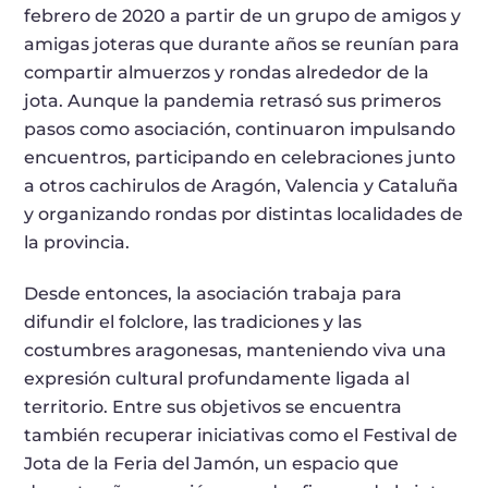
febrero de 2020 a partir de un grupo de amigos y
amigas joteras que durante años se reunían para
compartir almuerzos y rondas alrededor de la
jota. Aunque la pandemia retrasó sus primeros
pasos como asociación, continuaron impulsando
encuentros, participando en celebraciones junto
a otros cachirulos de Aragón, Valencia y Cataluña
y organizando rondas por distintas localidades de
la provincia.
Desde entonces, la asociación trabaja para
difundir el folclore, las tradiciones y las
costumbres aragonesas, manteniendo viva una
expresión cultural profundamente ligada al
territorio. Entre sus objetivos se encuentra
también recuperar iniciativas como el Festival de
Jota de la Feria del Jamón, un espacio que