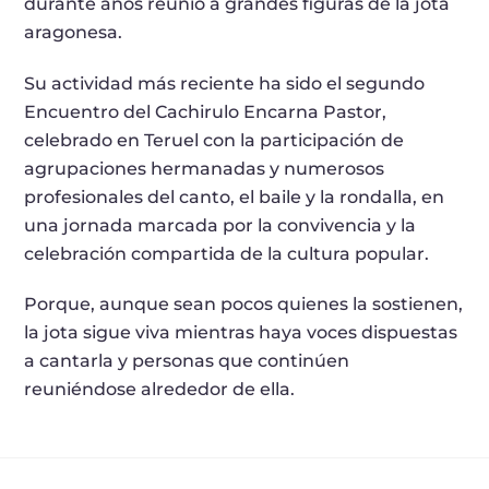
durante años reunió a grandes figuras de la jota
aragonesa.
Su actividad más reciente ha sido el segundo
Encuentro del Cachirulo Encarna Pastor,
celebrado en Teruel con la participación de
agrupaciones hermanadas y numerosos
profesionales del canto, el baile y la rondalla, en
una jornada marcada por la convivencia y la
celebración compartida de la cultura popular.
Porque, aunque sean pocos quienes la sostienen,
la jota sigue viva mientras haya voces dispuestas
a cantarla y personas que continúen
reuniéndose alrededor de ella.