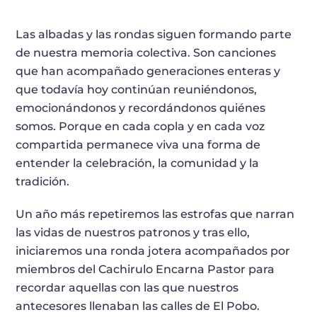
Las albadas y las rondas siguen formando parte
de nuestra memoria colectiva. Son canciones
que han acompañado generaciones enteras y
que todavía hoy continúan reuniéndonos,
emocionándonos y recordándonos quiénes
somos. Porque en cada copla y en cada voz
compartida permanece viva una forma de
entender la celebración, la comunidad y la
tradición.
Un año más repetiremos las estrofas que narran
las vidas de nuestros patronos y tras ello,
iniciaremos una ronda jotera acompañados por
miembros del Cachirulo Encarna Pastor para
recordar aquellas con las que nuestros
antecesores llenaban las calles de El Pobo.