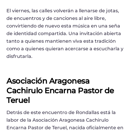
El viernes, las calles volverán a llenarse de jotas,
de encuentros y de canciones al aire libre,
convirtiendo de nuevo esta música en una seña
de identidad compartida. Una invitación abierta
tanto a quienes mantienen viva esta tradición
como a quienes quieran acercarse a escucharla y
disfrutarla.
Asociación Aragonesa
Cachirulo Encarna Pastor de
Teruel
Detrás de este encuentro de Rondallas está la
labor de la Asociación Aragonesa Cachirulo
Encarna Pastor de Teruel, nacida oficialmente en