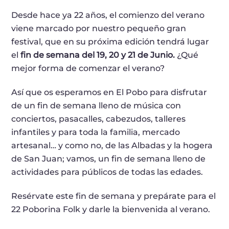
Desde hace ya 22 años, el comienzo del verano
viene marcado por nuestro pequeño gran
festival, que en su próxima edición tendrá lugar
el
fin de semana del 19, 20 y 21 de Junio.
¿Qué
mejor forma de comenzar el verano?
Así que os esperamos en El Pobo para disfrutar
de un fin de semana lleno de música con
conciertos, pasacalles, cabezudos, talleres
infantiles y para toda la familia, mercado
artesanal… y como no, de las Albadas y la hogera
de San Juan; vamos, un fin de semana lleno de
actividades para públicos de todas las edades.
Resérvate este fin de semana y prepárate para el
22 Poborina Folk y darle la bienvenida al verano.