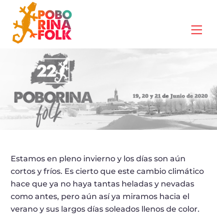
Skip
to
Me
content
Estamos en pleno invierno y los días son aún
cortos y fríos. Es cierto que este cambio climático
hace que ya no haya tantas heladas y nevadas
como antes, pero aún así ya miramos hacia el
verano y sus largos días soleados llenos de color.