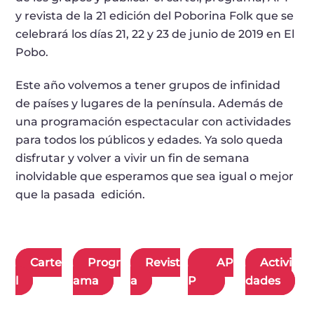
y revista de la 21 edición del Poborina Folk que se
celebrará los días 21, 22 y 23 de junio de 2019 en El
Pobo.
Este año volvemos a tener grupos de infinidad
de países y lugares de la península. Además de
una programación espectacular con actividades
para todos los públicos y edades. Ya solo queda
disfrutar y volver a vivir un fin de semana
inolvidable que esperamos que sea igual o mejor
que la pasada edición.
Carte
Progr
Revist
AP
Activi
l
ama
a
P
dades