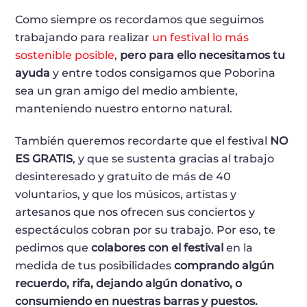
Como siempre os recordamos que seguimos
trabajando para realizar
un festival lo más
sostenible posible
,
pero para ello necesitamos tu
ayuda
y entre todos consigamos que Poborina
sea un gran amigo del medio ambiente,
manteniendo nuestro entorno natural.
También queremos recordarte que el festival
NO
ES GRATIS
, y que se sustenta gracias al trabajo
desinteresado y gratuito de más de 40
voluntarios, y que los músicos, artistas y
artesanos que nos ofrecen sus conciertos y
espectáculos cobran por su trabajo. Por eso, te
pedimos que
colabores con el festival
en la
medida de tus posibilidades
comprando algún
recuerdo, rifa, dejando algún donativo, o
consumiendo en nuestras barras y puestos.