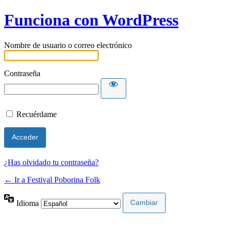
Funciona con WordPress
Nombre de usuario o correo electrónico
Contraseña
Recuérdame
¿Has olvidado tu contraseña?
← Ir a Festival Poborina Folk
Idioma